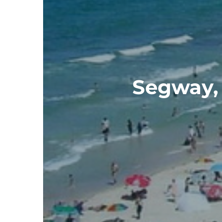
Segway, 