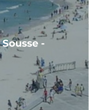
 Sousse -