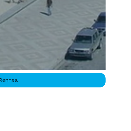
Rennes.