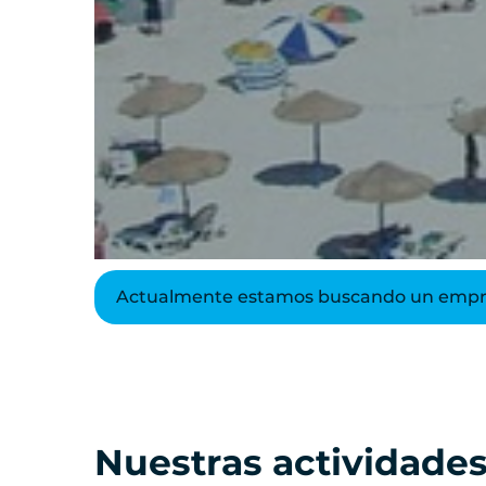
Actualmente estamos buscando un empres
Nuestras actividades