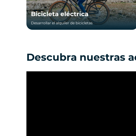
Bicicleta eléctrica
Desarrollar el alquiler de bicicletas
Descubra nuestras a