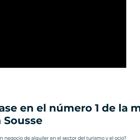
ase en el número 1 de la 
n Sousse
 negocio de alquiler en el sector del turismo y el ocio?