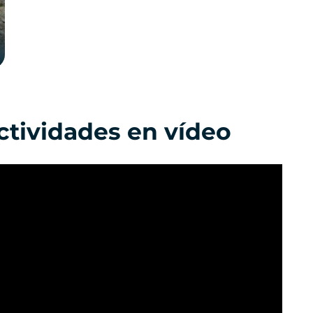
ctividades en vídeo