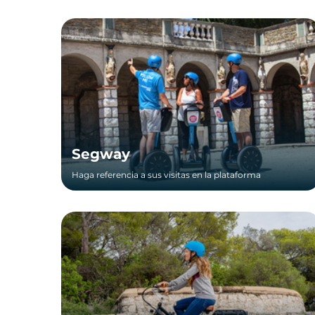
Segway
Haga referencia a sus visitas en la plataforma