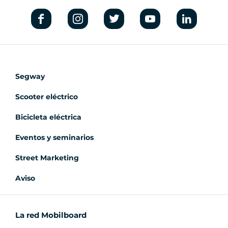
Segway
Scooter eléctrico
Bicicleta eléctrica
Eventos y seminarios
Street Marketing
Aviso
La red Mobilboard