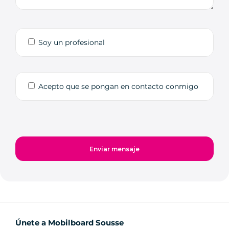
Soy un profesional
Acepto que se pongan en contacto conmigo
Únete a Mobilboard Sousse