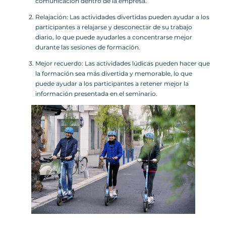
comunicación dentro de la empresa.
Relajación: Las actividades divertidas pueden ayudar a los
participantes a relajarse y desconectar de su trabajo
diario, lo que puede ayudarles a concentrarse mejor
durante las sesiones de formación.
Mejor recuerdo: Las actividades lúdicas pueden hacer que
la formación sea más divertida y memorable, lo que
puede ayudar a los participantes a retener mejor la
información presentada en el seminario.