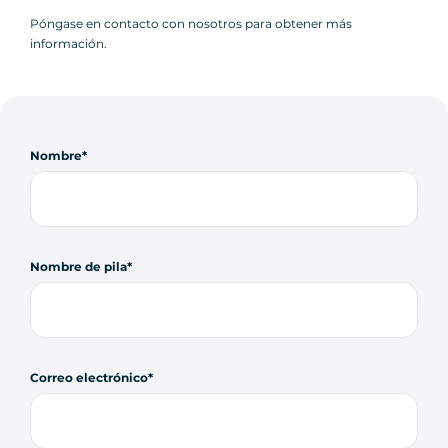
Póngase en contacto con nosotros para obtener más
información.
Nombre
Nombre de pila
Correo electrónico