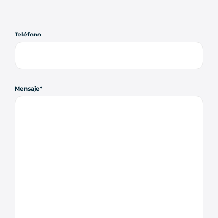
Teléfono
Mensaje