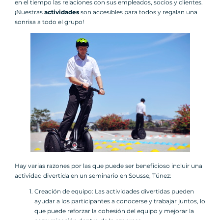
en el tiempo las relaciones con sus empleados, socios y clientes.
¡Nuestras
actividades
son accesibles para todos y regalan una
sonrisa a todo el grupo!
Hay varias razones por las que puede ser beneficioso incluir una
actividad divertida en un seminario en Sousse, Túnez:
Creación de equipo: Las actividades divertidas pueden
ayudar a los participantes a conocerse y trabajar juntos, lo
que puede reforzar la cohesión del equipo y mejorar la