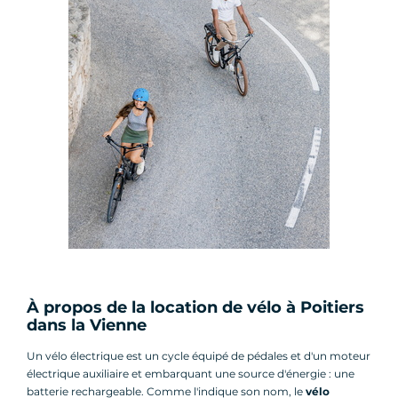
À propos de la location de vélo à Poitiers
dans la Vienne
Un vélo électrique est un cycle équipé de pédales et d'un moteur
électrique auxiliaire et embarquant une source d'énergie : une
batterie rechargeable. Comme l'indique son nom, le
vélo