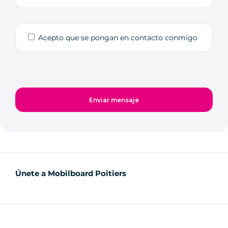
Acepto que se pongan en contacto conmigo
Únete a Mobilboard Poitiers