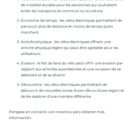
de mobilité durable pour les personnes qui souhaitent
éviter les transports en commun ou la voiture.
Économie de temps : les vélos électriques permettent de
parcourir plus de distance en moins de temps qu'en
marchant.
Activité physique : les vélos électriques offrent une
activité physique légère qui peut être agréable pour les
utilisateurs.
Évasion : le fait de faire du vélo peut offrir une évasion par
rapport aux activités quotidiennes et une occasion de se
détendre et de se divertir.
Découverte : les vélos électriques permettent de
découvrir de nouvelles zones d'une ville ou d'une région et
de les explorer d'une manière différente.
Póngase en contacto con nosotros para obtener más
información.