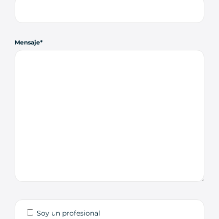
Mensaje
Soy un profesional