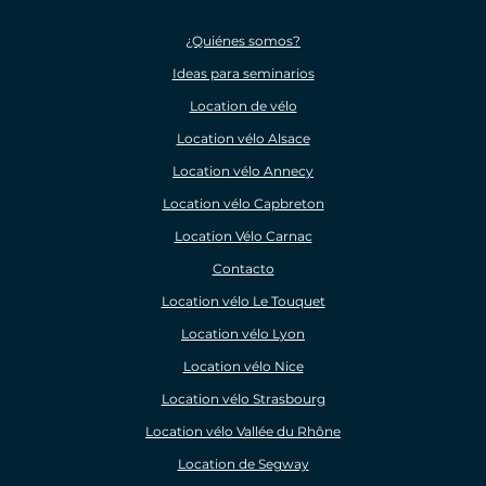
¿Quiénes somos?
Ideas para seminarios
Location de vélo
Location vélo Alsace
Location vélo Annecy
Location vélo Capbreton
Location Vélo Carnac
Contacto
Location vélo Le Touquet
Location vélo Lyon
Location vélo Nice
Location vélo Strasbourg
Location vélo Vallée du Rhône
Location de Segway