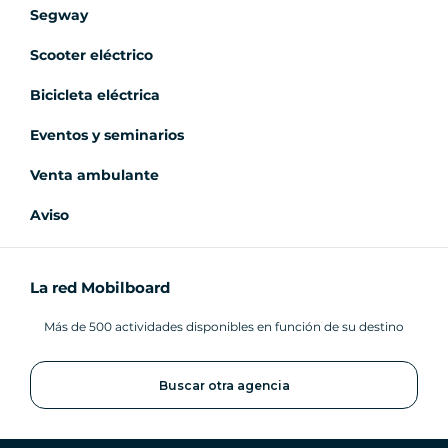
Segway
Scooter eléctrico
Bicicleta eléctrica
Eventos y seminarios
Venta ambulante
Aviso
La red Mobilboard
Más de 500 actividades disponibles en función de su destino
Buscar otra agencia