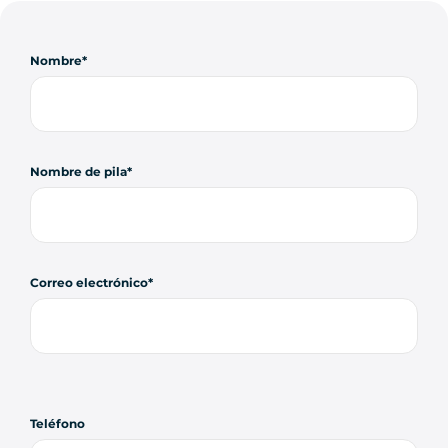
Nombre
Nombre de pila
Correo electrónico
Teléfono