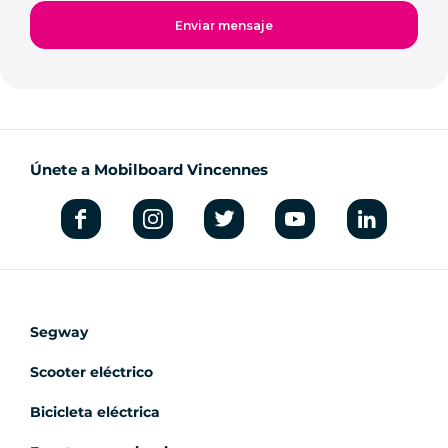
Únete a Mobilboard Vincennes
Segway
Scooter eléctrico
Bicicleta eléctrica