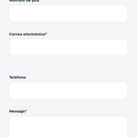
Nombre de pila
Correo electrónico
Teléfono
Mensaje