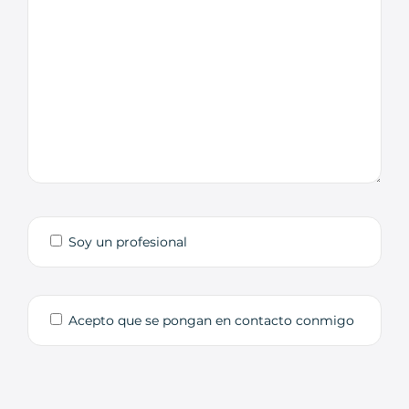
Soy un profesional
Acepto que se pongan en contacto conmigo