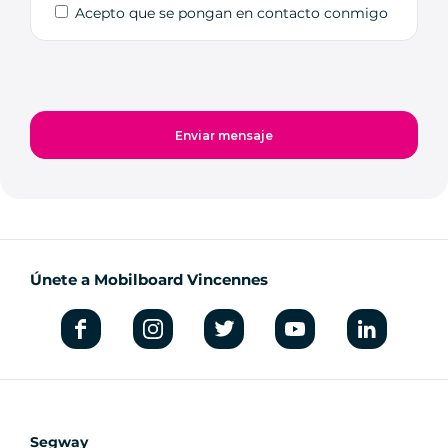
Acepto que se pongan en contacto conmigo
Únete a Mobilboard Vincennes
Segway