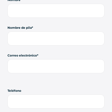
Nombre de pila
Correo electrónico
Teléfono