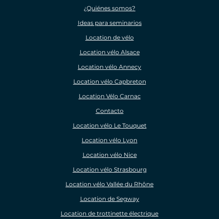
¿Quiénes somos?
Ideas para seminarios
Location de vélo
Location vélo Alsace
Location vélo Annecy
Location vélo Capbreton
Location Vélo Carnac
Contacto
Location vélo Le Touquet
Location vélo Lyon
Location vélo Nice
Location vélo Strasbourg
Location vélo Vallée du Rhône
Location de Segway
Location de trottinette électrique