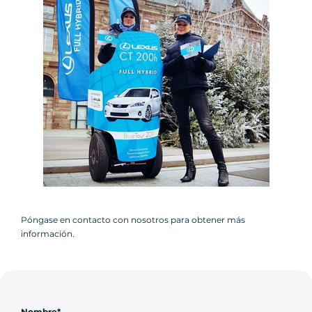
Póngase en contacto con nosotros para obtener más
información.
Nombre