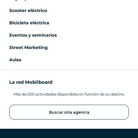
Scooter eléctrico
Bicicleta eléctrica
Eventos y seminarios
Street Marketing
Aviso
La red Mobilboard
Más de 500 actividades disponibles en función de su destino
Buscar otra agencia