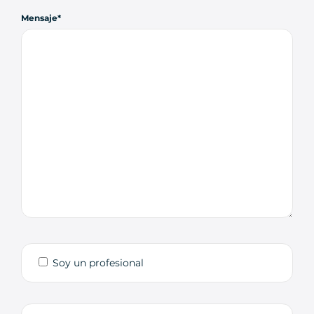
Mensaje
Soy un profesional