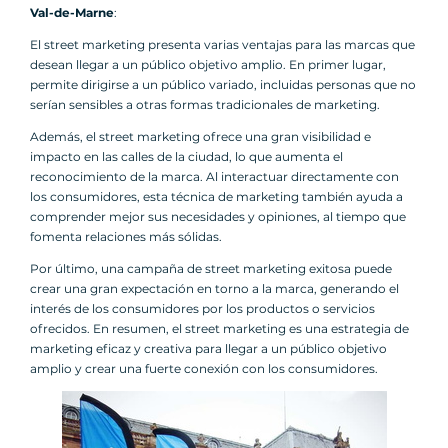
Val-de-Marne
:
El street marketing presenta varias ventajas para las marcas que
desean llegar a un público objetivo amplio. En primer lugar,
permite dirigirse a un público variado, incluidas personas que no
serían sensibles a otras formas tradicionales de marketing.
Además, el street marketing ofrece una gran visibilidad e
impacto en las calles de la ciudad, lo que aumenta el
reconocimiento de la marca. Al interactuar directamente con
los consumidores, esta técnica de marketing también ayuda a
comprender mejor sus necesidades y opiniones, al tiempo que
fomenta relaciones más sólidas.
Por último, una campaña de street marketing exitosa puede
crear una gran expectación en torno a la marca, generando el
interés de los consumidores por los productos o servicios
ofrecidos. En resumen, el street marketing es una estrategia de
marketing eficaz y creativa para llegar a un público objetivo
amplio y crear una fuerte conexión con los consumidores.