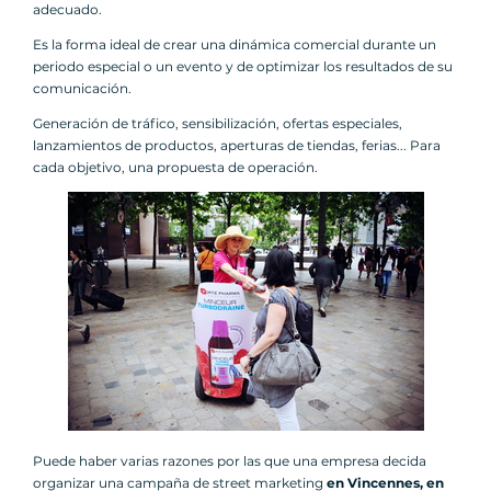
adecuado.
Es la forma ideal de crear una dinámica comercial durante un
periodo especial o un evento y de optimizar los resultados de su
comunicación.
Generación de tráfico, sensibilización, ofertas especiales,
lanzamientos de productos, aperturas de tiendas, ferias... Para
cada objetivo, una propuesta de operación.
Puede haber varias razones por las que una empresa decida
organizar una campaña de street marketing
en Vincennes, en