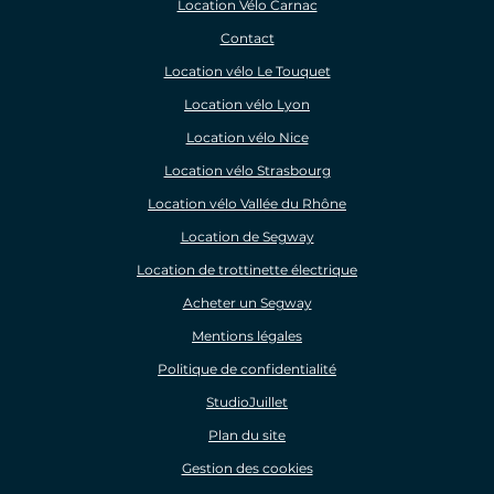
Location Vélo Carnac
Contact
Location vélo Le Touquet
Location vélo Lyon
Location vélo Nice
Location vélo Strasbourg
Location vélo Vallée du Rhône
Location de Segway
Location de trottinette électrique
Acheter un Segway
Mentions légales
Politique de confidentialité
StudioJuillet
Plan du site
Gestion des cookies