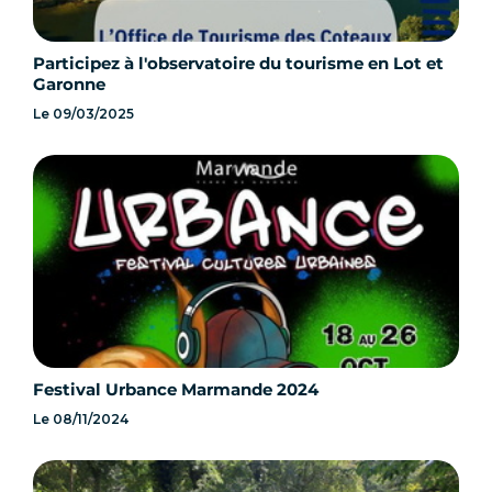
Participez à l'observatoire du tourisme en Lot et
Garonne
Le
09/03/2025
Festival Urbance Marmande 2024
Le
08/11/2024