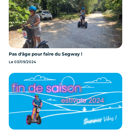
Pas d'âge pour faire du Segway !
Le
03/09/2024