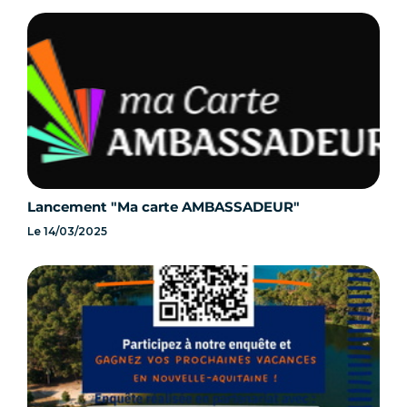
Lancement "Ma carte AMBASSADEUR"
Le
14/03/2025