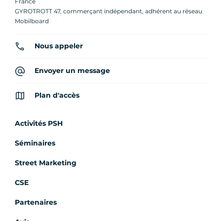
France
GYROTROTT 47, commerçant indépendant, adhérent au réseau
Mobilboard
Nous appeler
Envoyer un message
Plan d'accès
Activités PSH
Séminaires
Street Marketing
CSE
Partenaires