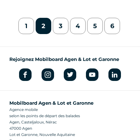
1
2
3
4
5
6
Rejoignez Mobilboard Agen & Lot et Garonne
Mobilboard Agen & Lot et Garonne
Agence mobile
selon les points de départ des balades
Agen, Casteljaloux, Nérac
47000 Agen
Lot et Garonne, Nouvelle Aquitaine