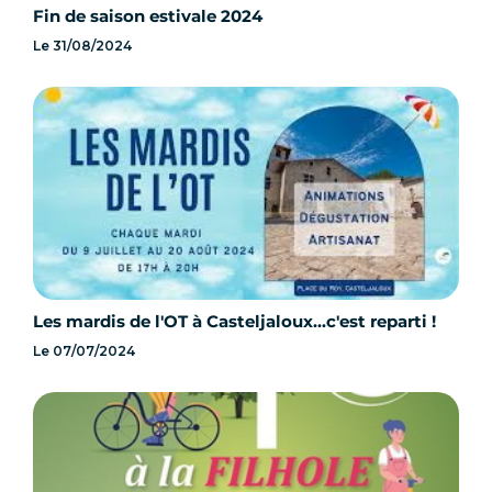
Fin de saison estivale 2024
Le
31/08/2024
Les mardis de l'OT à Casteljaloux...c'est reparti !
Le
07/07/2024