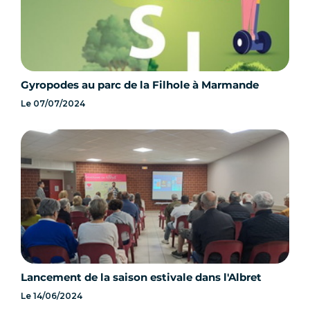
Gyropodes au parc de la Filhole à Marmande
Le
07/07/2024
Lancement de la saison estivale dans l'Albret
Le
14/06/2024