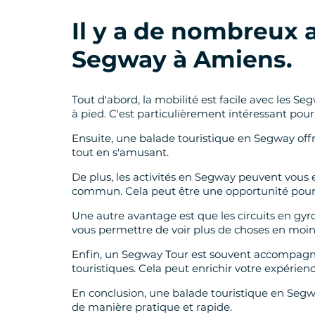
Il y a de nombreux 
Segway à Amiens.
Tout d'abord, la mobilité est facile avec les Se
à pied. C'est particulièrement intéressant pour
Ensuite, une balade touristique en Segway offr
tout en s'amusant.
De plus, les activités en Segway peuvent vous 
commun. Cela peut être une opportunité pour d
Une autre avantage est que les circuits en gy
vous permettre de voir plus de choses en moi
Enfin, un Segway Tour est souvent accompagné d
touristiques. Cela peut enrichir votre expérie
En conclusion, une balade touristique en Segw
de manière pratique et rapide.