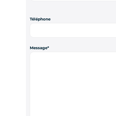
Téléphone
Message