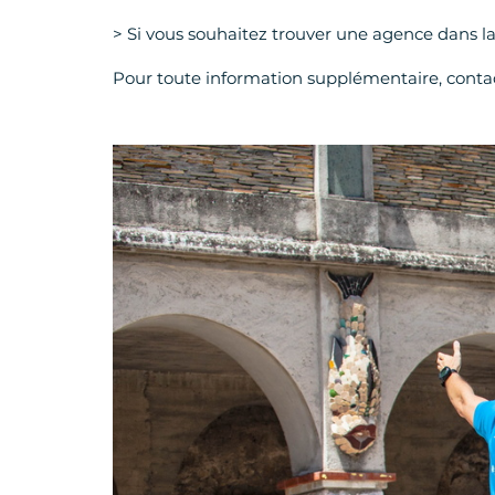
> Si vous souhaitez trouver une agence dans la
Pour toute information supplémentaire, cont