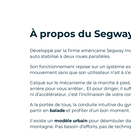
À propos du Segwa
Développé par la firme américaine Segway In
auto stabilisé à deux roues parallèles.
Son fonctionnement repose sur un système exclu
mouvement sans que son utilisateur n’ait à s’
Calqué sur le mécanisme de la marche à pied,
arrière pour vous arrêter... Et pour diriger, il
ni d’accélérateur, c’est l’inclinaison de votre corp
A la portée de tous, la conduite intuitive du
partir en
balade
et profiter d'un bon moment.
Il existe un
modèle urbain
pour déambuler dan
montagne. Pas besoin d’efforts, pas de techniq