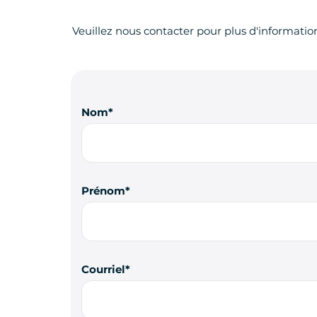
Veuillez nous contacter pour plus d'informatio
Nom
Prénom
Courriel