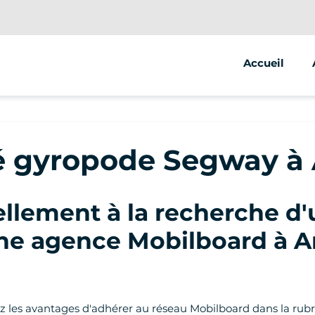
Accueil
té gyropode Segway à
lement à la recherche d'
'une agence Mobilboard à 
ez les avantages d'adhérer au réseau Mobilboard dans la rubr