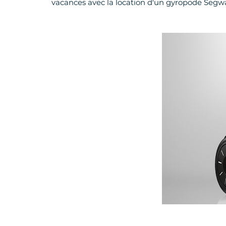
vacances avec la location d'un gyropode Segw