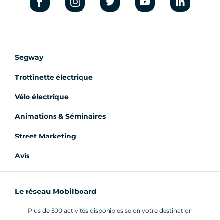
Segway
Trottinette électrique
Vélo électrique
Animations & Séminaires
Street Marketing
Avis
Le réseau Mobilboard
Plus de 500 activités disponibles selon votre destination