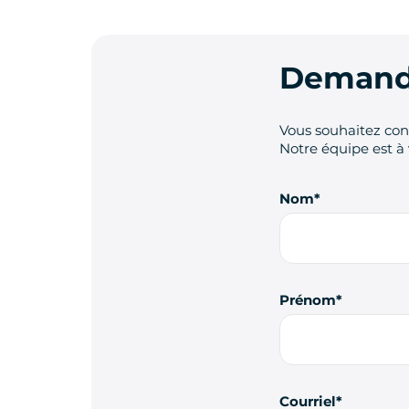
Demande
Vous souhaitez cont
Notre équipe est à 
Nom
Prénom
Courriel