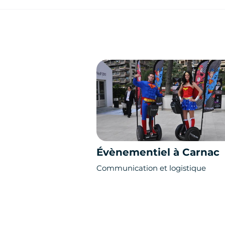
Évènementiel à Carnac
Communication et logistique