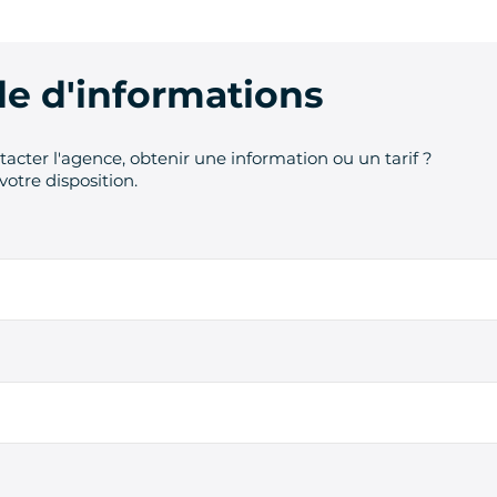
 d'informations
acter l'agence, obtenir une information ou un tarif ?
votre disposition.