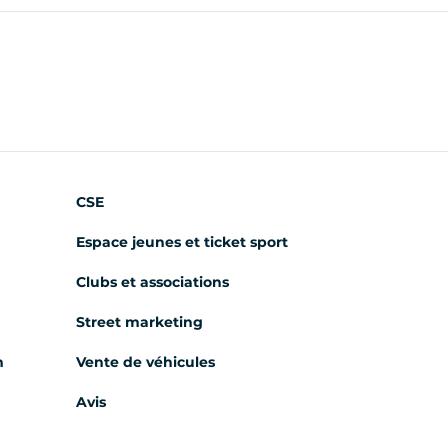
CSE
Espace jeunes et ticket sport
Clubs et associations
Street marketing
m
Vente de véhicules
Avis