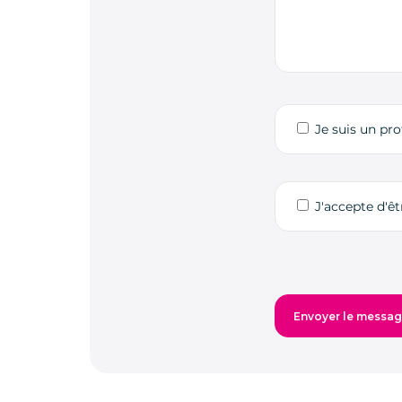
Je suis un pro
J'accepte d'ê