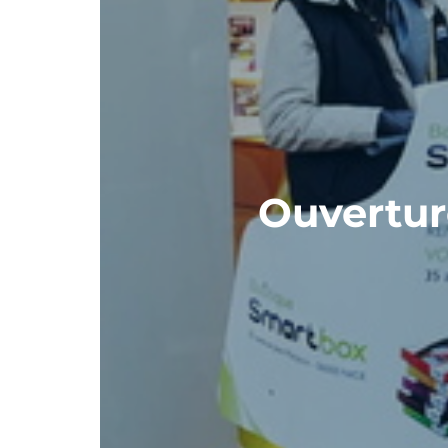
Ouvertur