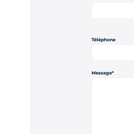
Téléphone
Message