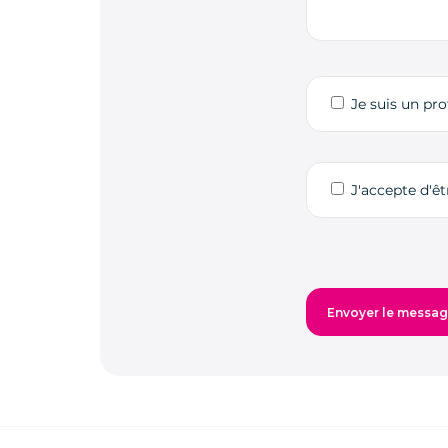
Je suis un pro
J'accepte d'ê