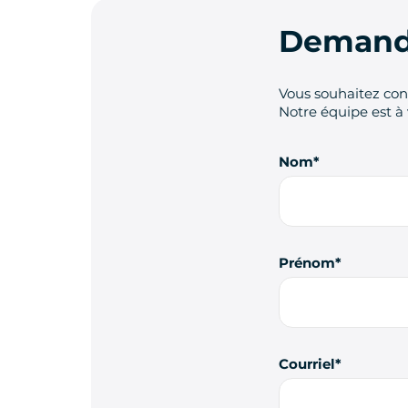
Demande
Vous souhaitez cont
Notre équipe est à 
Nom
Prénom
Courriel