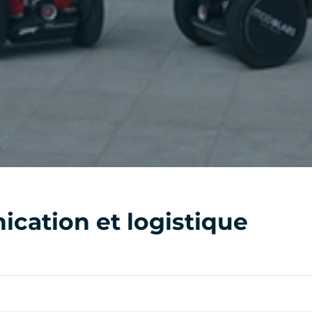
ation et logistique