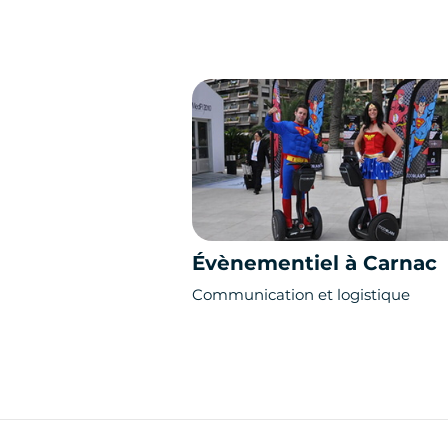
Évènementiel à Carnac
Communication et logistique