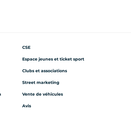
CSE
Espace jeunes et ticket sport
Clubs et associations
Street marketing
m
Vente de véhicules
Avis