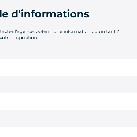
 d'informations
acter l'agence, obtenir une information ou un tarif ?
votre disposition.