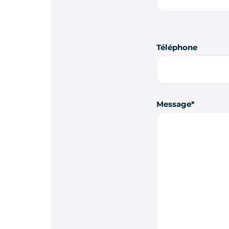
Téléphone
Message