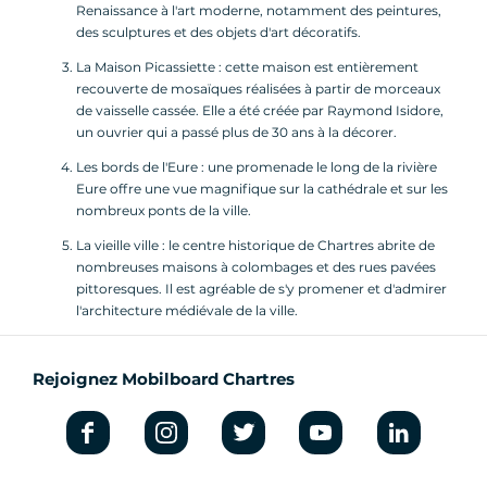
Renaissance à l'art moderne, notamment des peintures,
des sculptures et des objets d'art décoratifs.
La Maison Picassiette : cette maison est entièrement
recouverte de mosaïques réalisées à partir de morceaux
de vaisselle cassée. Elle a été créée par Raymond Isidore,
un ouvrier qui a passé plus de 30 ans à la décorer.
Les bords de l'Eure : une promenade le long de la rivière
Eure offre une vue magnifique sur la cathédrale et sur les
nombreux ponts de la ville.
La vieille ville : le centre historique de Chartres abrite de
nombreuses maisons à colombages et des rues pavées
pittoresques. Il est agréable de s'y promener et d'admirer
l'architecture médiévale de la ville.
Rejoignez Mobilboard Chartres