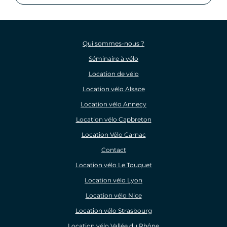
Qui sommes-nous ?
Séminaire à vélo
Location de vélo
Location vélo Alsace
Location vélo Annecy
Location vélo Capbreton
Location Vélo Carnac
Contact
Location vélo Le Touquet
Location vélo Lyon
Location vélo Nice
Location vélo Strasbourg
Location vélo Vallée du Rhône