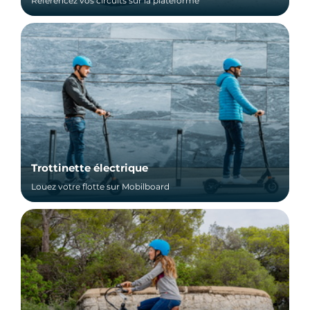
Référencez vos circuits sur la plateforme
Trottinette électrique
Louez votre flotte sur Mobilboard