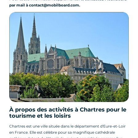
par mail à contact@mobilboard.com.
À propos des activités à Chartres pour le
tourisme et les loisirs
Chartres est une ville située dans le département d'Eure-et-Loir
en France. Elle est célèbre pour sa magnifique cathédrale