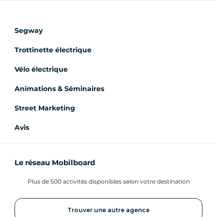
Segway
Trottinette électrique
Vélo électrique
Animations & Séminaires
Street Marketing
Avis
Le réseau Mobilboard
Plus de 500 activités disponibles selon votre destination
Trouver une autre agence