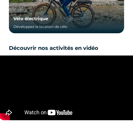
Vélo électrique
Développez la location de vélo
Découvrir nos activités en vidéo