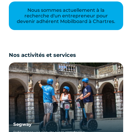
Nous sommes actuellement à la
recherche d'un entrepreneur pour
devenir adhérent Mobilboard à Chartres.
Nos activités et services
Segway