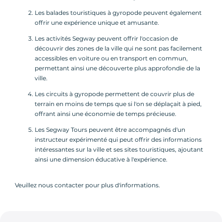
Les balades touristiques à gyropode peuvent également
offrir une expérience unique et amusante.
Les activités Segway peuvent offrir l'occasion de
découvrir des zones de la ville qui ne sont pas facilement
accessibles en voiture ou en transport en commun,
permettant ainsi une découverte plus approfondie de la
ville.
Les circuits à gyropode permettent de couvrir plus de
terrain en moins de temps que si l'on se déplaçait à pied,
offrant ainsi une économie de temps précieuse.
Les Segway Tours peuvent être accompagnés d'un
instructeur expérimenté qui peut offrir des informations
intéressantes sur la ville et ses sites touristiques, ajoutant
ainsi une dimension éducative à l'expérience.
Veuillez nous contacter pour plus d'informations.