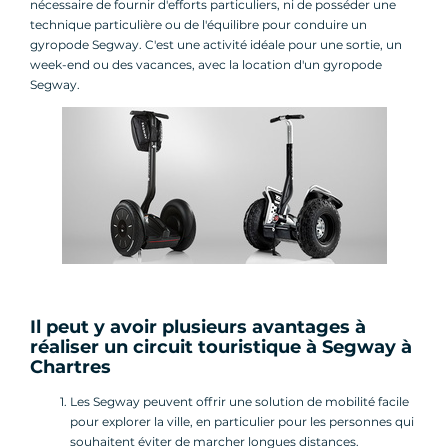
nécessaire de fournir d'efforts particuliers, ni de posséder une
technique particulière ou de l'équilibre pour conduire un
gyropode Segway. C'est une activité idéale pour une sortie, un
week-end ou des vacances, avec la location d'un gyropode
Segway.
Il peut y avoir plusieurs avantages à
réaliser un
circuit touristique à Segway
à
Chartres
Les Segway peuvent offrir une solution de mobilité facile
pour explorer la ville, en particulier pour les personnes qui
souhaitent éviter de marcher longues distances.