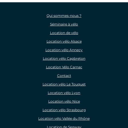
Qui sommes-nous ?
Séminaire à vélo
Location de vélo
Location vélo Alsace
Location vélo Annecy
Location vélo Capbreton
Location Vélo Carnac
Contact
Location vélo Le Touquet
Location vélo Lyon
Location vélo Nice
Location vélo Strasbourg
Location vélo Vallée du Rhône
Location de Segway