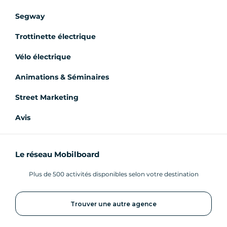
Segway
Trottinette électrique
Vélo électrique
Animations & Séminaires
Street Marketing
Avis
Le réseau Mobilboard
Plus de 500 activités disponibles selon votre destination
Trouver une autre agence