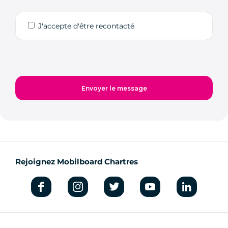
J'accepte d'être recontacté
Rejoignez Mobilboard Chartres