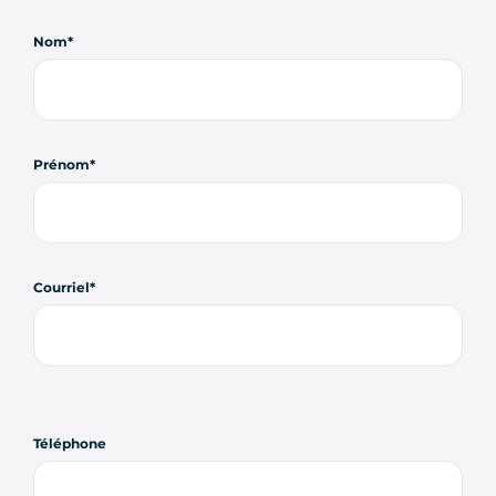
Nom
Prénom
Courriel
Téléphone