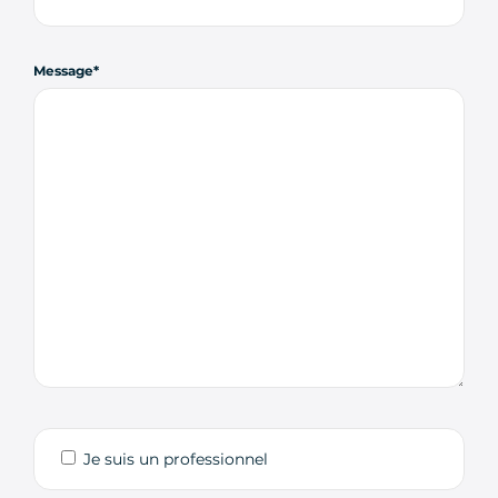
Message
Je suis un professionnel