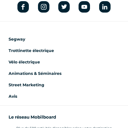
découvrir les différentes formules disponibles.
Segway
Trottinette électrique
Vélo électrique
Animations & Séminaires
Street Marketing
Avis
Le réseau Mobilboard