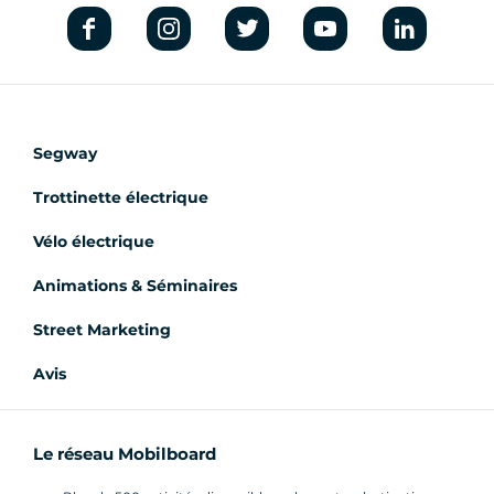
Segway
Trottinette électrique
Vélo électrique
Animations & Séminaires
Street Marketing
Avis
Le réseau Mobilboard