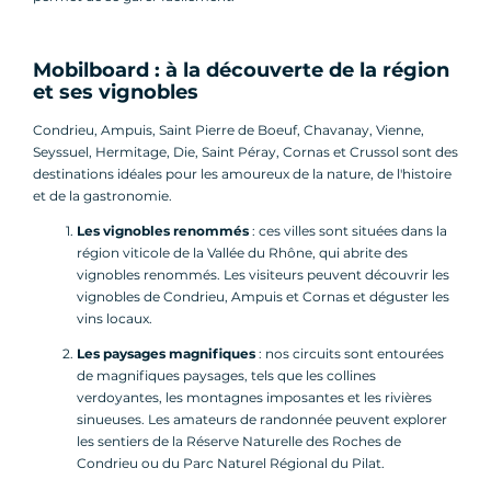
Mobilboard : à la découverte de la région
et ses vignobles
Condrieu, Ampuis, Saint Pierre de Boeuf, Chavanay, Vienne,
Seyssuel, Hermitage, Die, Saint Péray, Cornas et Crussol sont des
destinations idéales pour les amoureux de la nature, de l'histoire
et de la gastronomie.
Les vignobles renommés
: ces villes sont situées dans la
région viticole de la Vallée du Rhône, qui abrite des
vignobles renommés. Les visiteurs peuvent découvrir les
vignobles de Condrieu, Ampuis et Cornas et déguster les
vins locaux.
Les paysages magnifiques
: nos circuits sont entourées
de magnifiques paysages, tels que les collines
verdoyantes, les montagnes imposantes et les rivières
sinueuses. Les amateurs de randonnée peuvent explorer
les sentiers de la Réserve Naturelle des Roches de
Condrieu ou du Parc Naturel Régional du Pilat.