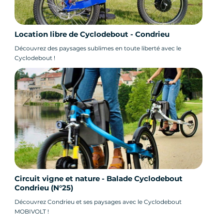
Location libre de Cyclodebout - Condrieu
Découvrez des paysages sublimes en toute liberté avec le
Cyclodebout !
Circuit vigne et nature - Balade Cyclodebout
Condrieu (N°25)
Découvrez Condrieu et ses paysages avec le Cyclodebout
MOBIVOLT !