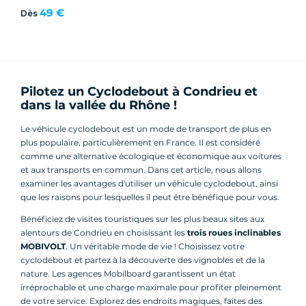
49 €
Dès
Pilotez un Cyclodebout à Condrieu et
dans la vallée du Rhône !
Le véhicule cyclodebout est un mode de transport de plus en
plus populaire, particulièrement en France. Il est considéré
comme une alternative écologique et économique aux voitures
et aux transports en commun. Dans cet article, nous allons
examiner les avantages d'utiliser un véhicule cyclodebout, ainsi
que les raisons pour lesquelles il peut être bénéfique pour vous.
Bénéficiez de visites touristiques sur les plus beaux sites aux
alentours de Condrieu en choisissant les
trois roues inclinables
MOBIVOLT
. Un véritable mode de vie ! Choisissez votre
cyclodebout et partez à la découverte des vignobles et de la
nature. Les agences Mobilboard garantissent un état
irréprochable et une charge maximale pour profiter pleinement
de votre service. Explorez des endroits magiques, faites des