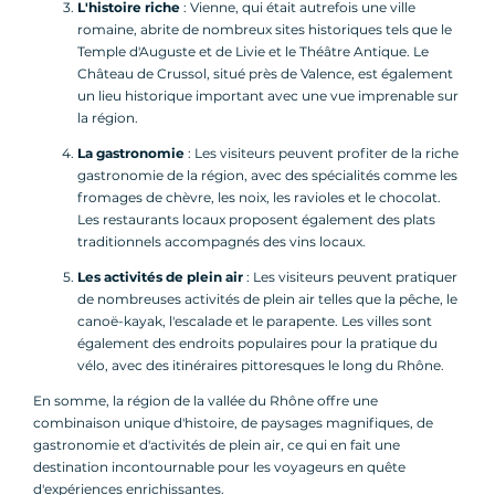
L'histoire riche
: Vienne, qui était autrefois une ville
romaine, abrite de nombreux sites historiques tels que le
Temple d'Auguste et de Livie et le Théâtre Antique. Le
Château de Crussol, situé près de Valence, est également
un lieu historique important avec une vue imprenable sur
la région.
La gastronomie
: Les visiteurs peuvent profiter de la riche
gastronomie de la région, avec des spécialités comme les
fromages de chèvre, les noix, les ravioles et le chocolat.
Les restaurants locaux proposent également des plats
traditionnels accompagnés des vins locaux.
Les activités de plein air
: Les visiteurs peuvent pratiquer
de nombreuses activités de plein air telles que la pêche, le
canoë-kayak, l'escalade et le parapente. Les villes sont
également des endroits populaires pour la pratique du
vélo, avec des itinéraires pittoresques le long du Rhône.
En somme, la région de la vallée du Rhône offre une
combinaison unique d'histoire, de paysages magnifiques, de
gastronomie et d'activités de plein air, ce qui en fait une
destination incontournable pour les voyageurs en quête
d'expériences enrichissantes.