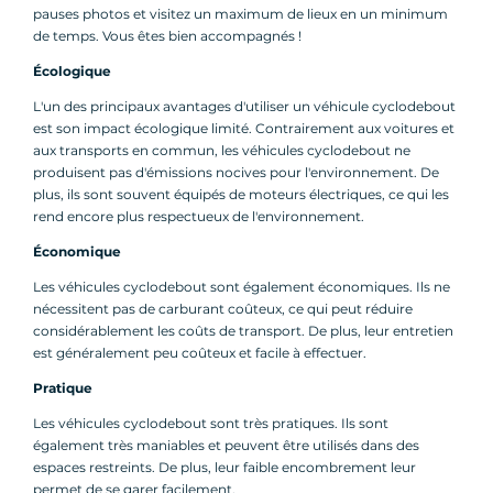
pauses photos et visitez un maximum de lieux en un minimum
de temps. Vous êtes bien accompagnés !
Écologique
L'un des principaux avantages d'utiliser un véhicule cyclodebout
est son impact écologique limité. Contrairement aux voitures et
aux transports en commun, les véhicules cyclodebout ne
produisent pas d'émissions nocives pour l'environnement. De
plus, ils sont souvent équipés de moteurs électriques, ce qui les
rend encore plus respectueux de l'environnement.
Économique
Les véhicules cyclodebout sont également économiques. Ils ne
nécessitent pas de carburant coûteux, ce qui peut réduire
considérablement les coûts de transport. De plus, leur entretien
est généralement peu coûteux et facile à effectuer.
Pratique
Les véhicules cyclodebout sont très pratiques. Ils sont
également très maniables et peuvent être utilisés dans des
espaces restreints. De plus, leur faible encombrement leur
permet de se garer facilement.