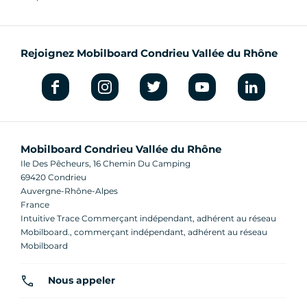
Rejoignez Mobilboard Condrieu Vallée du Rhône
Mobilboard Condrieu Vallée du Rhône
Ile Des Pêcheurs, 16 Chemin Du Camping
69420 Condrieu
Auvergne-Rhône-Alpes
France
Intuitive Trace Commerçant indépendant, adhérent au réseau
Mobilboard., commerçant indépendant, adhérent au réseau
Mobilboard
Nous appeler