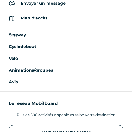
Envoyer un message
Plan d'accès
Segway
Cyclodebout
Vélo
Animations/groupes
Avis
Le réseau Mobilboard
Plus de 500 activités disponibles selon votre destination