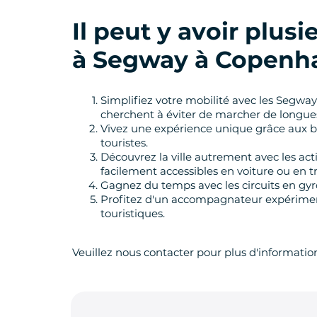
Il peut y avoir plus
à Segway
à Copenh
Simplifiez votre mobilité avec les Segway 
cherchent à éviter de marcher de longues
Vivez une expérience unique grâce aux ba
touristes.
Découvrez la ville autrement avec les acti
facilement accessibles en voiture ou en
Gagnez du temps avec les circuits en gyr
Profitez d'un accompagnateur expérimenté l
touristiques.
Veuillez nous contacter pour plus d'informatio