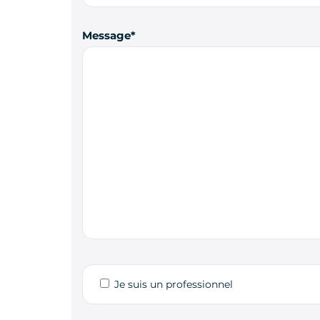
Message
Je suis un professionnel