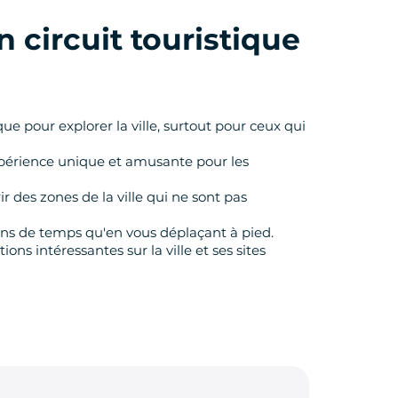
un
circuit touristique
ue pour explorer la ville, surtout pour ceux qui
xpérience unique et amusante pour les
r des zones de la ville qui ne sont pas
ins de temps qu'en vous déplaçant à pied.
ns intéressantes sur la ville et ses sites