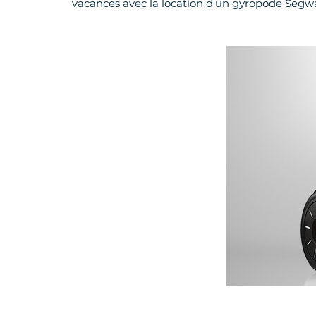
vacances avec la location d'un gyropode Segw