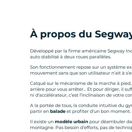
À propos du Segwa
Développé par la firme américaine Segway In
auto stabilisé à deux roues parallèles.
Son fonctionnement repose sur un système exclu
mouvement sans que son utilisateur n’ait à s’
Calqué sur le mécanisme de la marche à pied,
arrière pour vous arrêter... Et pour diriger, il
ni d’accélérateur, c’est l’inclinaison de votre corp
A la portée de tous, la conduite intuitive du
partir en
balade
et profiter d'un bon moment.
Il existe un
modèle urbain
pour déambuler dan
montagne. Pas besoin d’efforts, pas de techniq