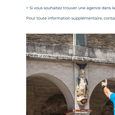
> Si vous souhaitez trouver une agence dans la
Pour toute information supplémentaire, cont