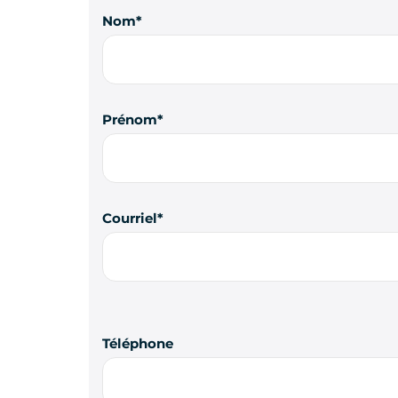
Nom
Prénom
Courriel
Téléphone