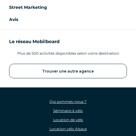
Street Marketing
Avis
Le réseau Mobilboard
Plus de 500 activités disponibles selon votre destination
Trouver une autre agence
Qui sommes-nous ?
Séminaire à vélo
Location de vélo
Location vélo Alsace