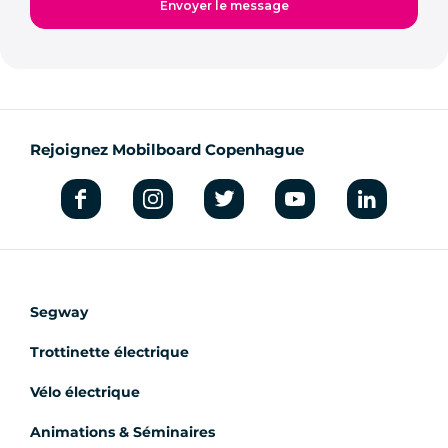
Rejoignez Mobilboard Copenhague
Segway
Trottinette électrique
Vélo électrique
Animations & Séminaires