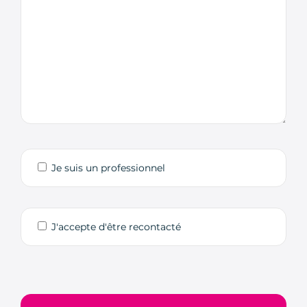
Je suis un professionnel
J'accepte d'être recontacté