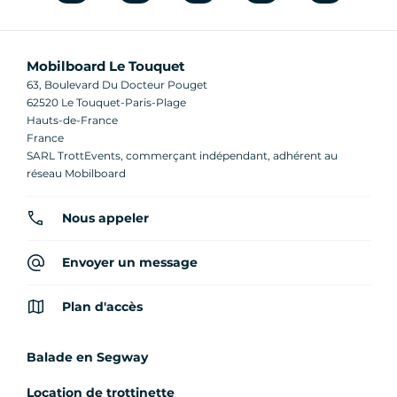
Mobilboard Le Touquet
63, Boulevard Du Docteur Pouget
62520 Le Touquet-Paris-Plage
Hauts-de-France
France
SARL TrottEvents, commerçant indépendant, adhérent au
réseau Mobilboard
Nous appeler
Envoyer un message
Plan d'accès
Balade en Segway
Location de trottinette