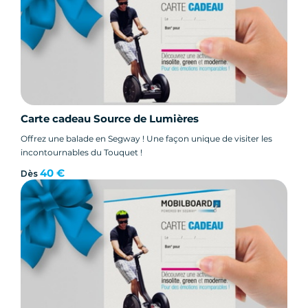
Carte cadeau Source de Lumières
Offrez une balade en Segway ! Une façon unique de visiter les
incontournables du Touquet !
40 €
Dès