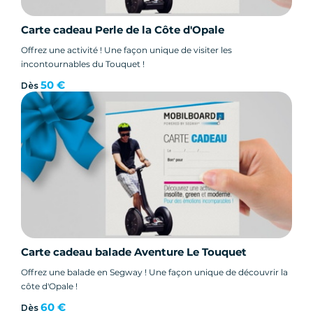
Carte cadeau Perle de la Côte d'Opale
Offrez une activité ! Une façon unique de visiter les
incontournables du Touquet !
50 €
Dès
Carte cadeau balade Aventure Le Touquet
Offrez une balade en Segway ! Une façon unique de découvrir la
côte d'Opale !
60 €
Dès