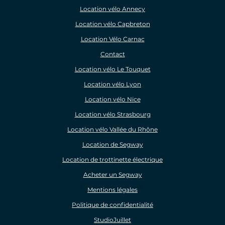
Location vélo Annecy
Location vélo Capbreton
Location Vélo Carnac
Contact
Location vélo Le Touquet
Location vélo Lyon
Location vélo Nice
Location vélo Strasbourg
Location vélo Vallée du Rhône
Location de Segway
Location de trottinette électrique
Acheter un Segway
Mentions légales
Politique de confidentialité
StudioJuillet