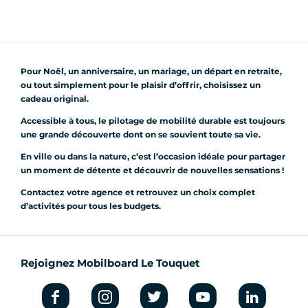
Pour Noël, un anniversaire, un mariage, un départ en retraite,
ou tout simplement pour le plaisir d’offrir, choisissez un
cadeau original.
Accessible à tous, le pilotage de mobilité durable est toujours
une grande découverte dont on se souvient toute sa vie.
En ville ou dans la nature, c’est l’occasion idéale pour partager
un moment de détente et découvrir de nouvelles sensations !
Contactez votre agence et retrouvez un choix complet
d’activités pour tous les budgets.
Rejoignez Mobilboard Le Touquet