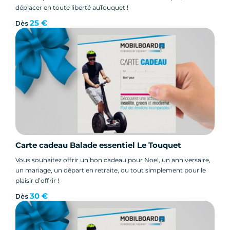
déplacer en toute liberté auTouquet !
25 €
Dès
Carte cadeau Balade essentiel Le Touquet
Vous souhaitez offrir un bon cadeau pour Noel, un anniversaire,
un mariage, un départ en retraite, ou tout simplement pour le
plaisir d’offrir !
30 €
Dès