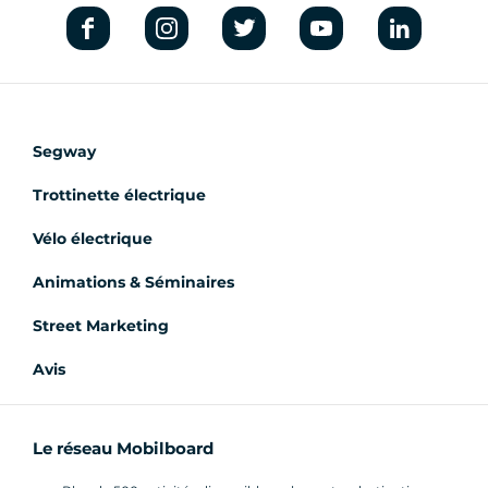
Segway
Trottinette électrique
Vélo électrique
Animations & Séminaires
Street Marketing
Avis
Le réseau Mobilboard