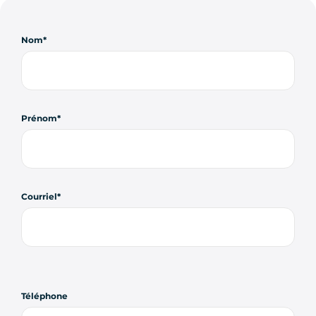
Nom
Prénom
Courriel
Téléphone