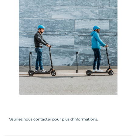
Veuillez nous contacter pour plus d'informations.