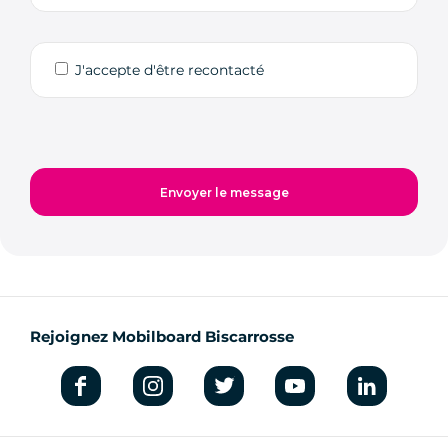
J'accepte d'être recontacté
Rejoignez Mobilboard Biscarrosse