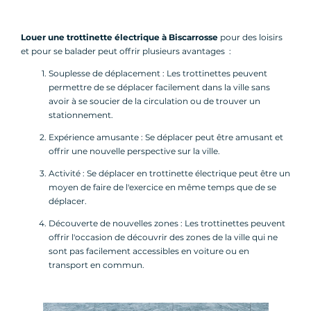
Louer une trottinette électrique à Biscarrosse
pour des loisirs
et pour se balader peut offrir plusieurs avantages :
Souplesse de déplacement : Les trottinettes peuvent
permettre de se déplacer facilement dans la ville sans
avoir à se soucier de la circulation ou de trouver un
stationnement.
Expérience amusante : Se déplacer peut être amusant et
offrir une nouvelle perspective sur la ville.
Activité : Se déplacer en trottinette électrique peut être un
moyen de faire de l'exercice en même temps que de se
déplacer.
Découverte de nouvelles zones : Les trottinettes peuvent
offrir l'occasion de découvrir des zones de la ville qui ne
sont pas facilement accessibles en voiture ou en
transport en commun.