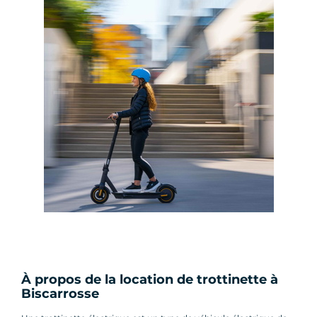
À propos de la location de trottinette à
Biscarrosse