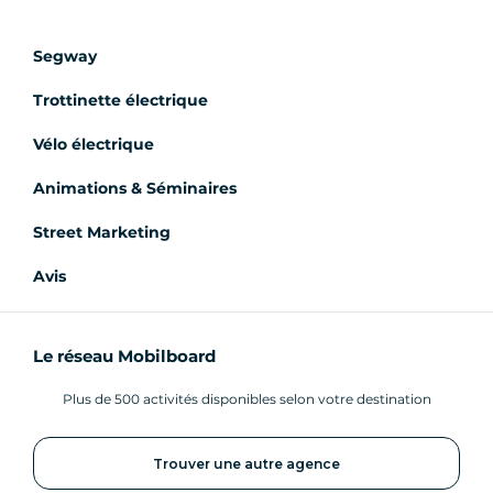
Segway
Trottinette électrique
Vélo électrique
Animations & Séminaires
Street Marketing
Avis
Le réseau Mobilboard
Plus de 500 activités disponibles selon votre destination
Trouver une autre agence