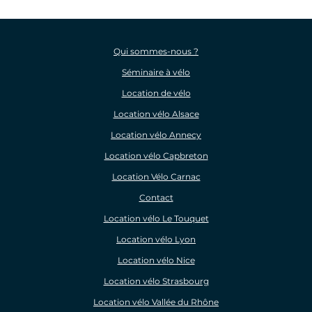
Qui sommes-nous ?
Séminaire à vélo
Location de vélo
Location vélo Alsace
Location vélo Annecy
Location vélo Capbreton
Location Vélo Carnac
Contact
Location vélo Le Touquet
Location vélo Lyon
Location vélo Nice
Location vélo Strasbourg
Location vélo Vallée du Rhône