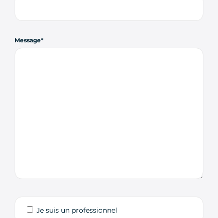
Message
Je suis un professionnel