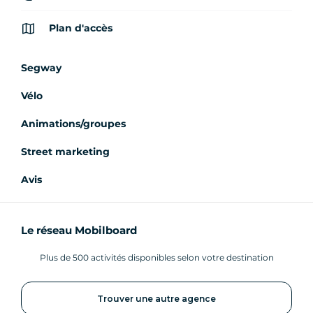
Plan d'accès
Segway
Vélo
Animations/groupes
Street marketing
Avis
Le réseau Mobilboard
Plus de 500 activités disponibles selon votre destination
Trouver une autre agence