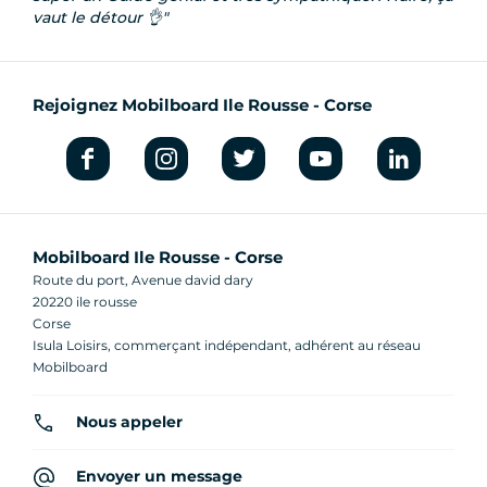
vaut le détour 👌
Rejoignez Mobilboard Ile Rousse - Corse
Mobilboard Ile Rousse - Corse
Route du port, Avenue david dary
20220 ile rousse
Corse
Isula Loisirs, commerçant indépendant, adhérent au réseau
Mobilboard
Nous appeler
Envoyer un message