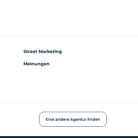
Street Marketing
Meinungen
Eine andere Agentur finden