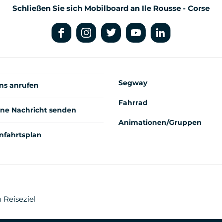
Schließen Sie sich Mobilboard an Ile Rousse - Corse
Segway
ns anrufen
Fahrrad
ine Nachricht senden
Animationen/Gruppen
nfahrtsplan
 Reiseziel