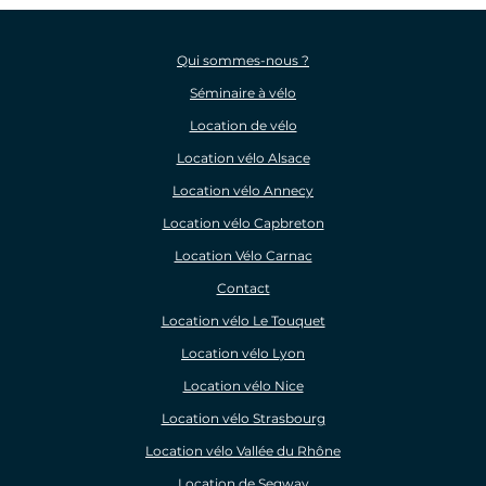
Qui sommes-nous ?
Séminaire à vélo
Location de vélo
Location vélo Alsace
Location vélo Annecy
Location vélo Capbreton
Location Vélo Carnac
Contact
Location vélo Le Touquet
Location vélo Lyon
Location vélo Nice
Location vélo Strasbourg
Location vélo Vallée du Rhône
Location de Segway