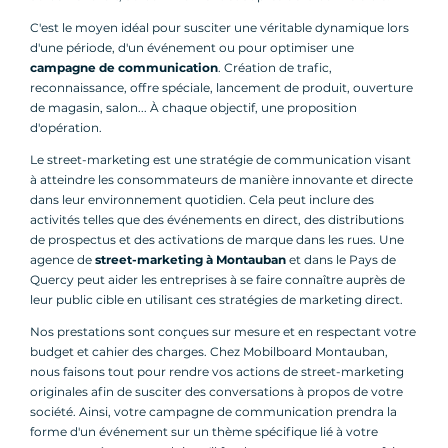
C'est le moyen idéal pour susciter une véritable dynamique lors
d'une période, d'un événement ou pour optimiser une
campagne de communication
. Création de trafic,
reconnaissance, offre spéciale, lancement de produit, ouverture
de magasin, salon... À chaque objectif, une proposition
d'opération.
Le street-marketing est une stratégie de communication visant
à atteindre les consommateurs de manière innovante et directe
dans leur environnement quotidien. Cela peut inclure des
activités telles que des événements en direct, des distributions
de prospectus et des activations de marque dans les rues. Une
agence de
street-marketing à Montauban
et dans le Pays de
Quercy peut aider les entreprises à se faire connaître auprès de
leur public cible en utilisant ces stratégies de marketing direct.
Nos prestations sont conçues sur mesure et en respectant votre
budget et cahier des charges. Chez Mobilboard Montauban,
nous faisons tout pour rendre vos actions de street-marketing
originales afin de susciter des conversations à propos de votre
société. Ainsi, votre campagne de communication prendra la
forme d'un événement sur un thème spécifique lié à votre