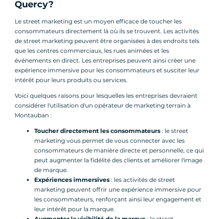
Quercy?
Le street marketing est un moyen efficace de toucher les
consommateurs directement là où ils se trouvent. Les activités
de street marketing peuvent être organisées à des endroits tels
que les centres commerciaux, les rues animées et les
événements en direct. Les entreprises peuvent ainsi créer une
expérience immersive pour les consommateurs et susciter leur
intérêt pour leurs produits ou services.
Voici quelques raisons pour lesquelles les entreprises devraient
considérer l'utilisation d'un opérateur de marketing terrain à
Montauban :
Toucher directement les consommateurs
: le street
marketing vous permet de vous connecter avec les
consommateurs de manière directe et personnelle, ce qui
peut augmenter la fidélité des clients et améliorer l'image
de marque.
Expériences immersives
: les activités de street
marketing peuvent offrir une expérience immersive pour
les consommateurs, renforçant ainsi leur engagement et
leur intérêt pour la marque.
Augmenter la visibilité de la marque
: le street