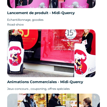
Lancement de produit - Midi-Quercy
Echantillonnage, goodies
Road-show
Animations Commerciales - Midi-Quercy
Jeux-concours , couponing, offres spéciales