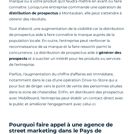
marque ou à votre produit qu'il faudra mettre en avant ou faire
connaître. Lorsqu'une entreprise commande une opération de
distribution de prospectus
à Montauban, elle peut s'attendre à
obtenir des résultats.
Tout d'abord, une augmentation de la visibilité car la distribution
de prospectus aide à faire connaître la marque auprès de la
population locale. En outre, l'entreprise peut renforcer la
reconnaissance de sa marque et la faire ressortir parmi la
concurrence. La distribution de prospectus aide à
générer des
prospects
et à susciter un intérêt pour les produits ou services
de l'entreprise.
Parfois, l'augmentation du chiffre d'affaires est immédiate,
notamment dans le cas d'une opération Drive-to-Store qui a
pour but de diriger vers le point de vente des personnes situées
dans la zone de chalandise. Enfin, en distribuant des prospectus
avec Mobilboard, l'entreprise peut établir un contact direct avec
le public et améliorer l'engagement avec celui-ci.
Pourquoi faire appel à une agence de
street marketing dans le Pays de