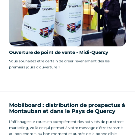
Ouverture de point de vente - Midi-Quercy
Vous souhaitez être certain de créer l'évènement dès les
premiers jours d'ouverture ?
Mobilboard : distribution de prospectus à
Montauban et dans le Pays de Quercy
L'affichage sur roues en complément des activités de pur street-
marketing, voilà ce qui permet à votre message d'être transmis
au bon endroit, au bon moment et auprès de la bonne cible.