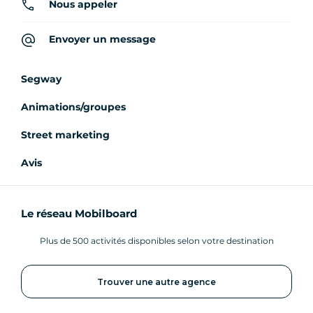
Nous appeler
Envoyer un message
Segway
Animations/groupes
Street marketing
Avis
Le réseau Mobilboard
Plus de 500 activités disponibles selon votre destination
Trouver une autre agence