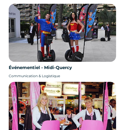
Événementiel - Midi-Quercy
Communication & Logistique