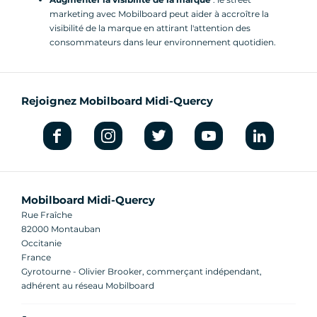
marketing avec Mobilboard peut aider à accroître la
visibilité de la marque en attirant l'attention des
consommateurs dans leur environnement quotidien.
Rejoignez Mobilboard Midi-Quercy
Mobilboard Midi-Quercy
Rue Fraîche
82000 Montauban
Occitanie
France
Gyrotourne - Olivier Brooker, commerçant indépendant,
adhérent au réseau Mobilboard