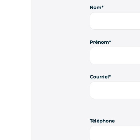
Nom
Prénom
Courriel
Téléphone