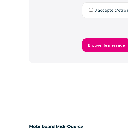
J'accepte d'être
Mobilboard Midi-Quercy