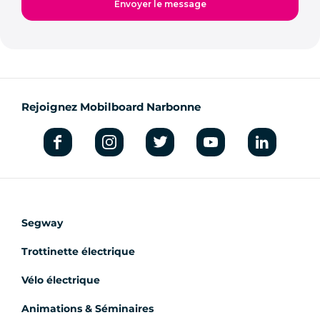
Rejoignez Mobilboard Narbonne
Segway
Trottinette électrique
Vélo électrique
Animations & Séminaires