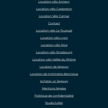
Location vélo Annecy
Location vélo Capbreton
Location Vélo Carnac
Contact
Location vélo Le Touquet
Location vélo Lyon
Location vélo Nice
Location vélo Strasbourg
Location vélo Vallée du Rhône
Location de Segway
Location de trottinette électrique
Acheter un Segway
Mentions légales
Politique de confidentialité
StudioJuillet