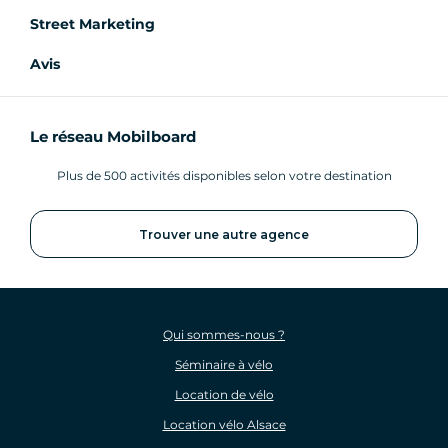
Street Marketing
Avis
Le réseau Mobilboard
Plus de 500 activités disponibles selon votre destination
Trouver une autre agence
Qui sommes-nous ?
Séminaire à vélo
Location de vélo
Location vélo Alsace