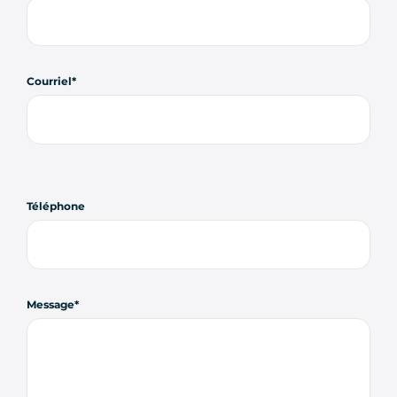
Courriel
Téléphone
Message