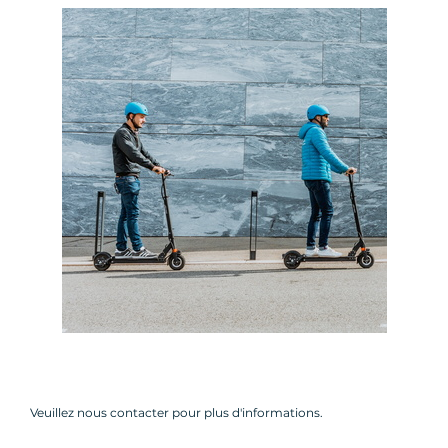
Veuillez nous contacter pour plus d'informations.