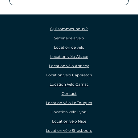
Qui sommes-nous ?
Séminaire à vélo
Location de vélo
Location vélo Alsace
Location vélo Annecy
Location vélo Capbreton
Location Vélo Carnac
Contact
Location vélo Le Touquet
Location vélo Lyon
Location vélo Nice
Location vélo Strasbourg