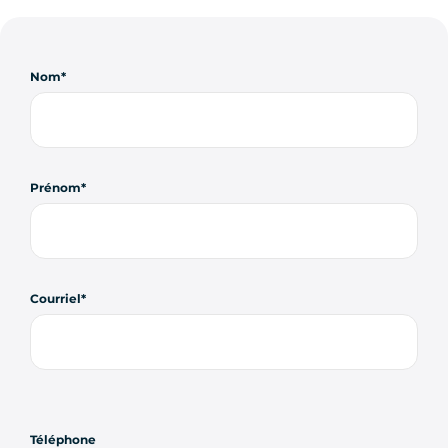
Nom
Prénom
Courriel
Téléphone