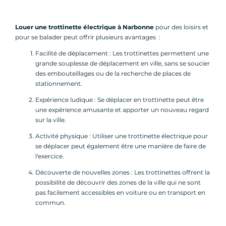
Louer une trottinette électrique à Narbonne
pour des loisirs et
pour se balader peut offrir plusieurs avantages :
Facilité de déplacement : Les trottinettes permettent une
grande souplesse de déplacement en ville, sans se soucier
des embouteillages ou de la recherche de places de
stationnement.
Expérience ludique : Se déplacer en trottinette peut être
une expérience amusante et apporter un nouveau regard
sur la ville.
Activité physique : Utiliser une trottinette électrique pour
se déplacer peut également être une manière de faire de
l'exercice.
Découverte de nouvelles zones : Les trottinettes offrent la
possibilité de découvrir des zones de la ville qui ne sont
pas facilement accessibles en voiture ou en transport en
commun.