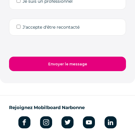
Je suis un professionnel
J'accepte d'être recontacté
Rejoignez Mobilboard Narbonne