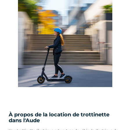
À propos de la location de trottinette
dans l'Aude