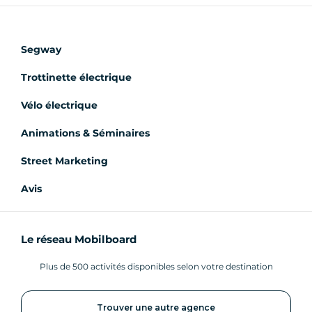
Segway
Trottinette électrique
Vélo électrique
Animations & Séminaires
Street Marketing
Avis
Le réseau Mobilboard
Plus de 500 activités disponibles selon votre destination
Trouver une autre agence