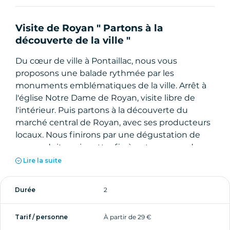
Visite de Royan " Partons à la
découverte de la ville "
Du cœur de ville à Pontaillac, nous vous
proposons une balade rythmée par les
monuments emblématiques de la ville. Arrêt à
l'église Notre Dame de Royan, visite libre de
l'intérieur. Puis partons à la découverte du
marché central de Royan, avec ses producteurs
locaux. Nous finirons par une dégustation de
ces produits qui mettra fin à notre escapade.
Lire la suite
Durée
2
Tarif / personne
À partir de 29 €