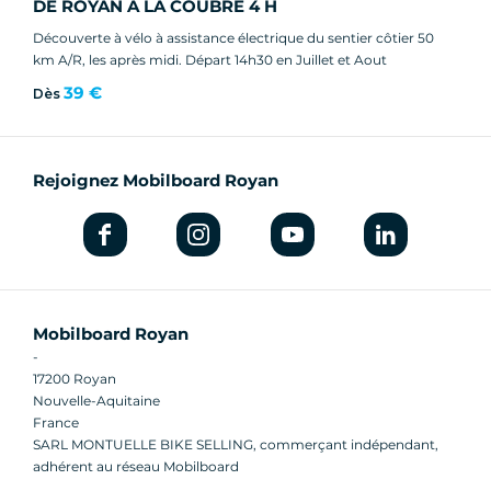
DE ROYAN A LA COUBRE 4 H
Découverte à vélo à assistance électrique du sentier côtier 50
km A/R, les après midi. Départ 14h30 en Juillet et Aout
39 €
Dès
Rejoignez Mobilboard Royan
Mobilboard Royan
-
17200 Royan
Nouvelle-Aquitaine
France
SARL MONTUELLE BIKE SELLING, commerçant indépendant,
adhérent au réseau Mobilboard