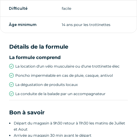
Difficulté
facile
Âge minimum
14 ans pour les trottinettes
Détails de la formule
La formule comprend
La location d'un vélo musculaire ou d'une trottinette élec
Poncho imperméable en cas de pluie, casque, antivol
La dégustation de produits locaux
La conduite de la balade par un accompagnateur
Bon à savoir
Départ du magasin à 9h30 retour à 11h30 les matins de Juillet
et Aout
Arrivée au magasin 30 min avant le départ