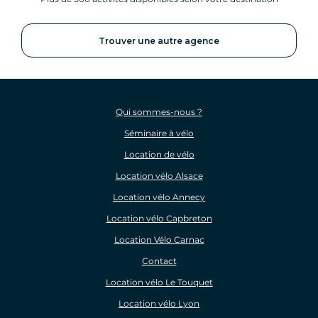
Trouver une autre agence
Qui sommes-nous ?
Séminaire à vélo
Location de vélo
Location vélo Alsace
Location vélo Annecy
Location vélo Capbreton
Location Vélo Carnac
Contact
Location vélo Le Touquet
Location vélo Lyon