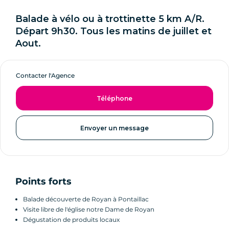
Balade à vélo ou à trottinette 5 km A/R.
Départ 9h30. Tous les matins de juillet et
Aout.
Contacter l'Agence
Téléphone
Envoyer un message
Points forts
Balade découverte de Royan à Pontaillac
Visite libre de l'église notre Dame de Royan
Dégustation de produits locaux