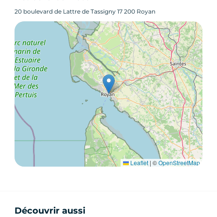
20 boulevard de Lattre de Tassigny 17 200 Royan
Leaflet
|
©
OpenStreetMap
Découvrir aussi