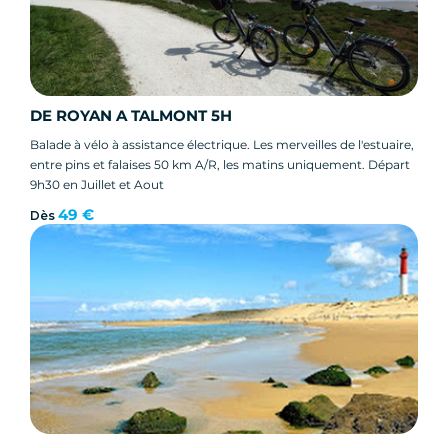
DE ROYAN A TALMONT 5H
Balade à vélo à assistance électrique. Les merveilles de l'estuaire,
entre pins et falaises 50 km A/R, les matins uniquement. Départ
9h30 en Juillet et Aout
49 €
Dès