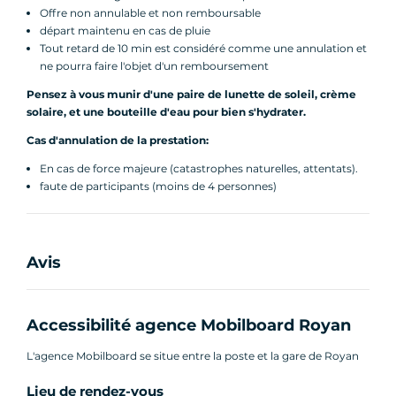
Offre non annulable et non remboursable
départ maintenu en cas de pluie
Tout retard de 10 min est considéré comme une annulation et
ne pourra faire l'objet d'un remboursement
Pensez à vous munir d'une paire de lunette de soleil, crème
solaire, et une bouteille d'eau pour bien s'hydrater.
Cas d'annulation de la prestation:
En cas de force majeure (catastrophes naturelles, attentats).
faute de participants (moins de 4 personnes)
Avis
Accessibilité agence Mobilboard Royan
L'agence Mobilboard se situe entre la poste et la gare de Royan
Lieu de rendez-vous