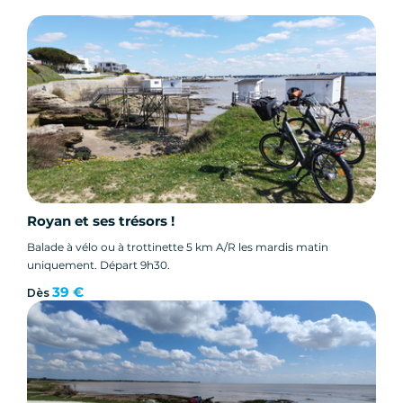
Royan et ses trésors !
Balade à vélo ou à trottinette 5 km A/R les mardis matin
uniquement. Départ 9h30.
39 €
Dès