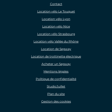
Contact
Location vélo Le Touquet
Location vélo Lyon
Location vélo Nice
Location vélo Strasbourg
Location vélo Vallée du Rhône
Location de Segway
Location de trottinette électrique
Acheter un Segway
Mentions légales
Politique de confidentialité
StudioJuillet
Plan du site
Gestion des cookies