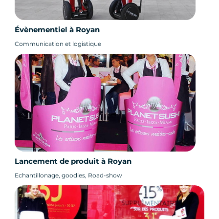
Évènementiel à Royan
Communication et logistique
Lancement de produit à Royan
Echantillonage, goodies, Road-show