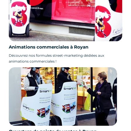
Animations commerciales à Royan
Découvrez nos formules street-marketing dédiées aux
animations commerciales !