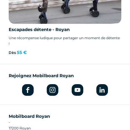
Escapades détente - Royan
Une récompense ludique pour partager un moment de détente
!
55 €
Dès
Rejoignez Mobilboard Royan
Mobilboard Royan
-
17200 Royan