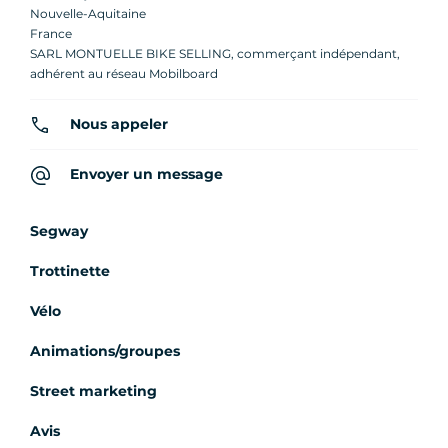
Nouvelle-Aquitaine
France
SARL MONTUELLE BIKE SELLING, commerçant indépendant,
adhérent au réseau Mobilboard
Nous appeler
Envoyer un message
Segway
Trottinette
Vélo
Animations/groupes
Street marketing
Avis