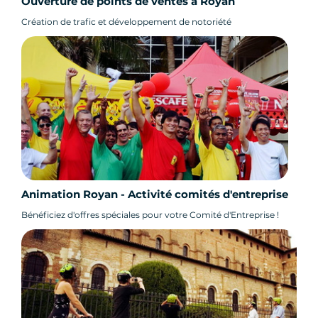
Ouverture de points de ventes à Royan
Création de trafic et développement de notoriété
Animation Royan - Activité comités d'entreprise
Bénéficiez d'offres spéciales pour votre Comité d'Entreprise !