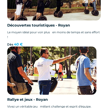
Découvertes touristiques - Royan
Le moyen idéal pour voir plus en moins de temps et sans effort
!
40 €
Dès
Rallye et jeux - Royan
Vivez un véritable jeu mêlant challenge et esprit d'équipe.