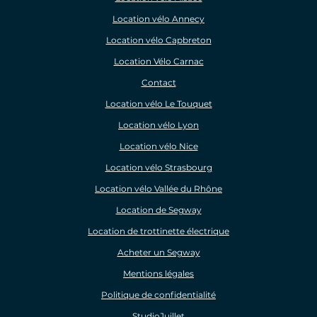
Location vélo Annecy
Location vélo Capbreton
Location Vélo Carnac
Contact
Location vélo Le Touquet
Location vélo Lyon
Location vélo Nice
Location vélo Strasbourg
Location vélo Vallée du Rhône
Location de Segway
Location de trottinette électrique
Acheter un Segway
Mentions légales
Politique de confidentialité
StudioJuillet