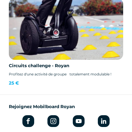
Circuits challenge - Royan
Profitez d'une activité de groupe totalement modulable !
25 €
Rejoignez Mobilboard Royan