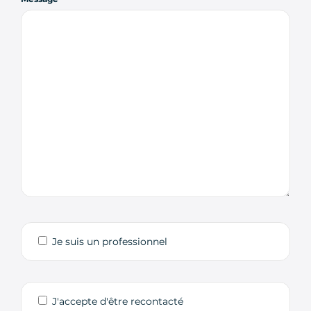
Je suis un professionnel
J'accepte d'être recontacté