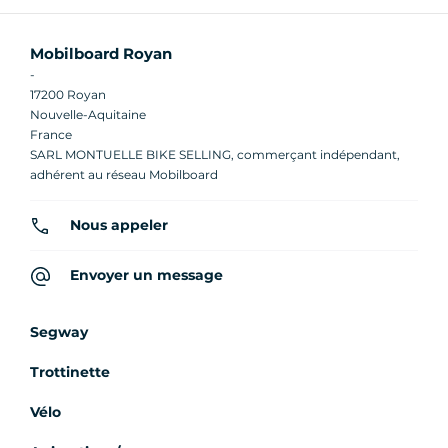
Mobilboard Royan
-
17200 Royan
Nouvelle-Aquitaine
France
SARL MONTUELLE BIKE SELLING, commerçant indépendant,
adhérent au réseau Mobilboard
Nous appeler
Envoyer un message
Segway
Trottinette
Vélo