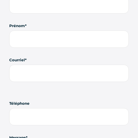
Prénom
Courriel
Téléphone
Message