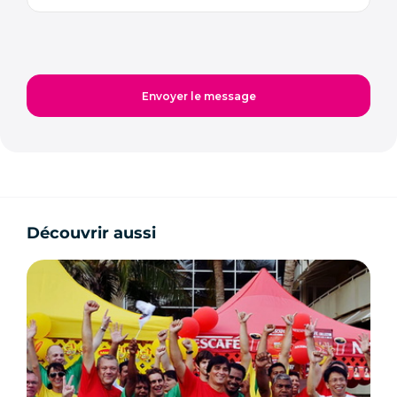
Découvrir aussi