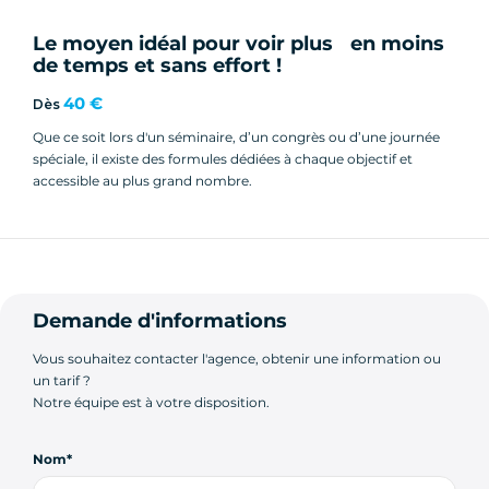
Le moyen idéal pour voir plus en moins
de temps et sans effort !
40 €
Dès
Que ce soit lors d'un séminaire, d’un congrès ou d’une journée
spéciale, il existe des formules dédiées à chaque objectif et
accessible au plus grand nombre.
Demande d'informations
Vous souhaitez contacter l'agence, obtenir une information ou
un tarif ?
Notre équipe est à votre disposition.
Nom