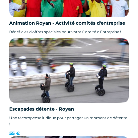
Animation Royan - Activité comités d'entreprise
Bénéficiez d'offres spéciales pour votre Comité d'Entreprise !
Escapades détente - Royan
Une récompense ludique pour partager un moment de détente
!
55 €