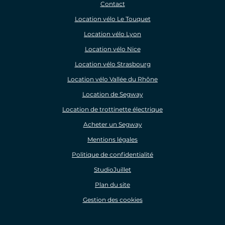
Contact
Location vélo Le Touquet
Location vélo Lyon
Location vélo Nice
Location vélo Strasbourg
Location vélo Vallée du Rhône
Location de Segway
Location de trottinette électrique
Acheter un Segway
Mentions légales
Politique de confidentialité
StudioJuillet
Plan du site
Gestion des cookies