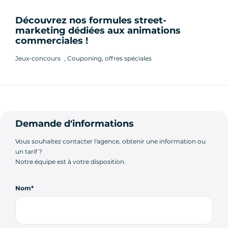
Découvrez nos formules street-
marketing dédiées aux animations
commerciales !
Jeux-concours , Couponing, offres spéciales
Demande d'informations
Vous souhaitez contacter l'agence, obtenir une information ou
un tarif ?
Notre équipe est à votre disposition.
Nom