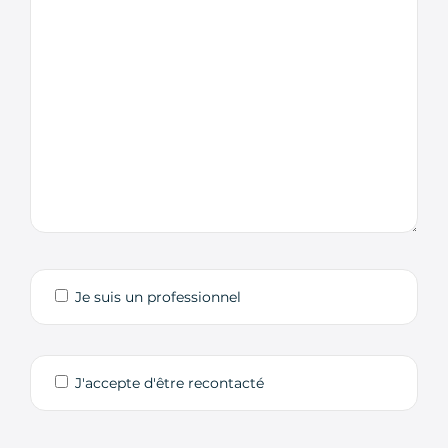
Je suis un professionnel
J'accepte d'être recontacté