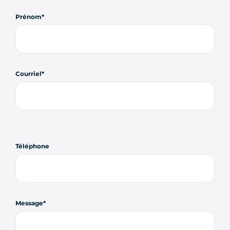
Prénom
Courriel
Téléphone
Message