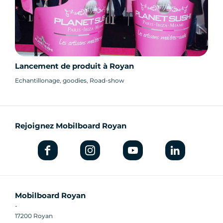
Lancement de produit à Royan
Echantillonage, goodies, Road-show
Rejoignez Mobilboard Royan
Mobilboard Royan
-
17200 Royan