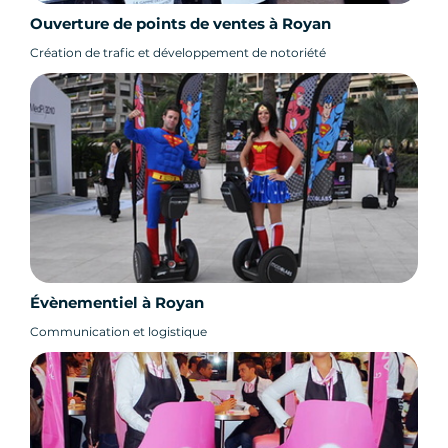
Ouverture de points de ventes à Royan
Création de trafic et développement de notoriété
Évènementiel à Royan
Communication et logistique