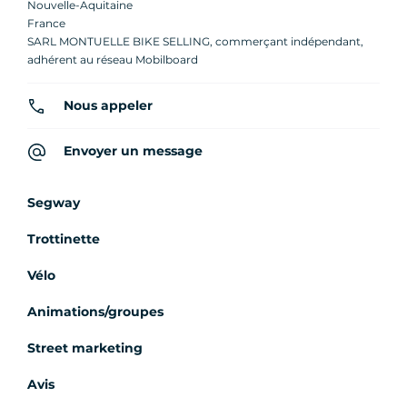
Nouvelle-Aquitaine
France
SARL MONTUELLE BIKE SELLING, commerçant indépendant,
adhérent au réseau Mobilboard
Nous appeler
Envoyer un message
Segway
Trottinette
Vélo
Animations/groupes
Street marketing
Avis