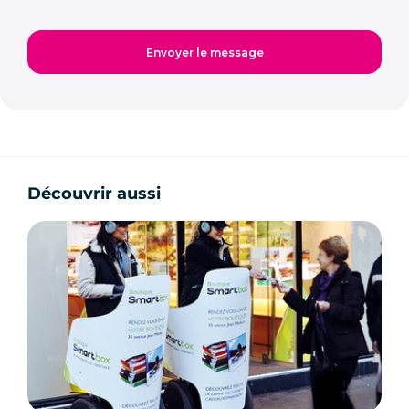
Découvrir aussi