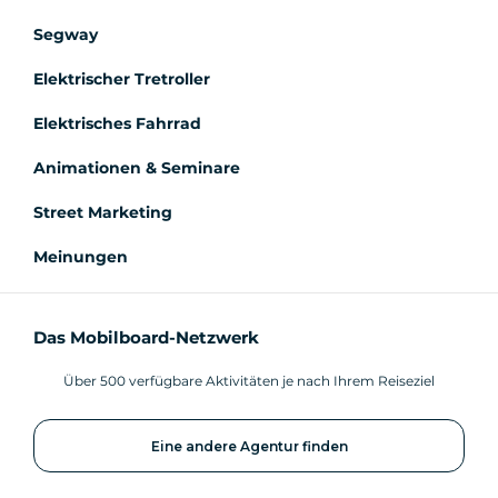
Segway
Elektrischer Tretroller
Elektrisches Fahrrad
Animationen & Seminare
Street Marketing
Meinungen
Das Mobilboard-Netzwerk
Über 500 verfügbare Aktivitäten je nach Ihrem Reiseziel
Eine andere Agentur finden