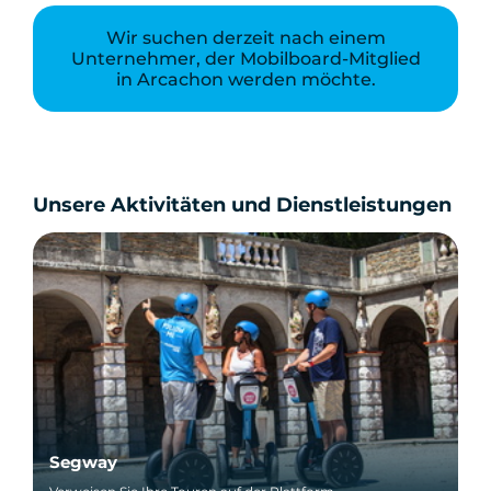
Wir suchen derzeit nach einem
Unternehmer, der Mobilboard-Mitglied
in Arcachon werden möchte.
Unsere Aktivitäten und Dienstleistungen
Segway