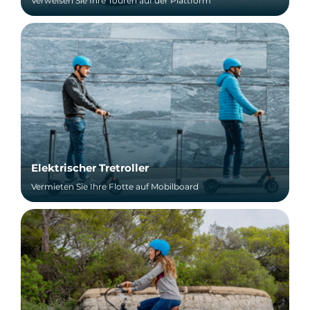
Verweisen Sie Ihre Touren auf der Plattform
Elektrischer Tretroller
Vermieten Sie Ihre Flotte auf Mobilboard