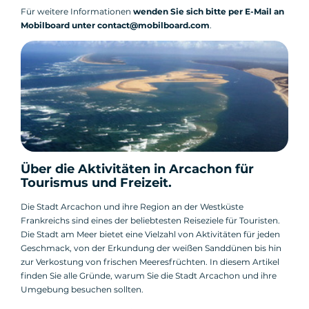
Für weitere Informationen
wenden Sie sich bitte per E-Mail an
Mobilboard unter contact@mobilboard.com
.
Über die Aktivitäten in Arcachon für
Tourismus und Freizeit.
Die Stadt Arcachon und ihre Region an der Westküste
Frankreichs sind eines der beliebtesten Reiseziele für Touristen.
Die Stadt am Meer bietet eine Vielzahl von Aktivitäten für jeden
Geschmack, von der Erkundung der weißen Sanddünen bis hin
zur Verkostung von frischen Meeresfrüchten. In diesem Artikel
finden Sie alle Gründe, warum Sie die Stadt Arcachon und ihre
Umgebung besuchen sollten.