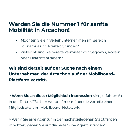
Werden Sie die Nummer 1 für sanfte
Mobilität in Arcachon!
Möchten Sie ein Verleihunternehmen im Bereich
Tourismus und Freizeit gründen?
Vielleicht sind Sie bereits Vermieter von Segways, Rollern
oder Elektrofahrrädern?
Wir sind derzeit auf der Suche nach einem
Unternehmer, der Arcachon auf der Mobilboard-
Plattform vertritt
.
>
Wenn Sie an dieser Möglichkeit interessiert
sind, erfahren Sie
in der Rubrik "Partner werden" mehr über die Vorteile einer
Mitgliedschaft im Mobilboard-Netzwerk.
> Wenn Sie eine Agentur in der nächstgelegenen Stadt finden
möchten, gehen Sie auf die Seite "Eine Agentur finden".