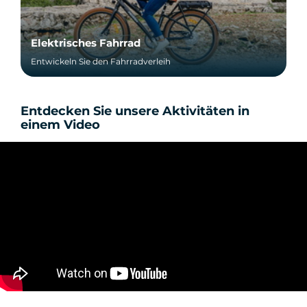
Elektrisches Fahrrad
Entwickeln Sie den Fahrradverleih
Entdecken Sie unsere Aktivitäten in
einem Video