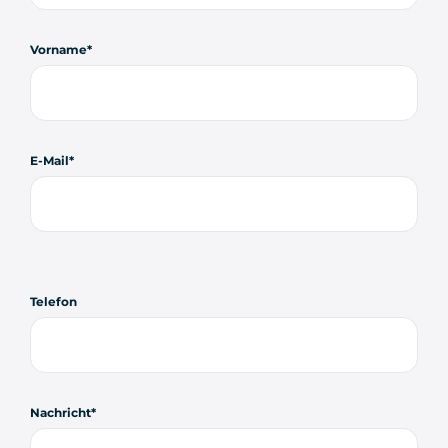
Vorname
E-Mail
Telefon
Nachricht