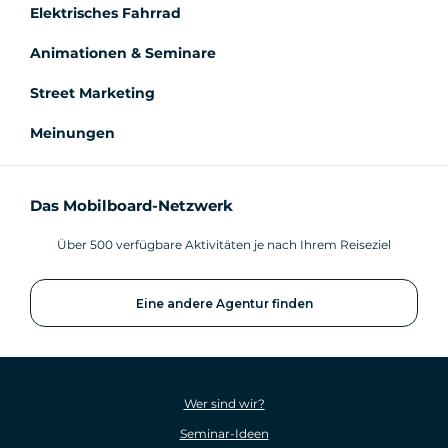
Elektrisches Fahrrad
Animationen & Seminare
Street Marketing
Meinungen
Das Mobilboard-Netzwerk
Über 500 verfügbare Aktivitäten je nach Ihrem Reiseziel
Eine andere Agentur finden
Wer sind wir?
Seminar-Ideen