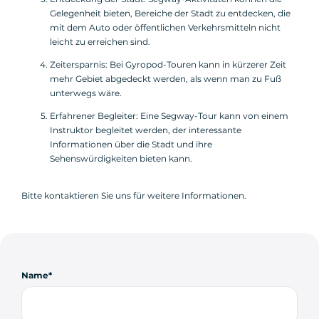
Gelegenheit bieten, Bereiche der Stadt zu entdecken, die
mit dem Auto oder öffentlichen Verkehrsmitteln nicht
leicht zu erreichen sind.
Zeitersparnis: Bei Gyropod-Touren kann in kürzerer Zeit
mehr Gebiet abgedeckt werden, als wenn man zu Fuß
unterwegs wäre.
Erfahrener Begleiter: Eine Segway-Tour kann von einem
Instruktor begleitet werden, der interessante
Informationen über die Stadt und ihre
Sehenswürdigkeiten bieten kann.
Bitte kontaktieren Sie uns für weitere Informationen.
Name