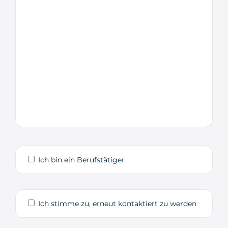
Ich bin ein Berufstätiger
Ich stimme zu, erneut kontaktiert zu werden