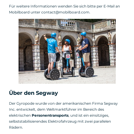
Für weitere Informationen wenden Sie sich bitte per E-Mail an
Mobilboard unter contact@mobilboard.com.
Über den Segway
Der Gyropode wurde von der amerikanischen Firma Segway
Inc. entwickelt, dem Weltmarktführer im Bereich des
elektrischen
Personentransports
, und ist ein einsitziges,
selbststabilisierendes Elektrofahrzeug mit zwei parallelen
Rädern.