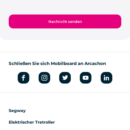
Schließen Sie sich Mobilboard an Arcachon
Segway
Elektrischer Tretroller