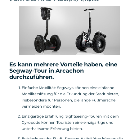
Es kann mehrere Vorteile haben, eine
Segway-Tour
in Arcachon
durchzuführen.
Einfache Mobilität: Segways können eine einfache
Mobilitätslösung für die Erkundung der Stadt bieten,
insbesondere für Personen, die lange Fußmärsche
vermeiden möchten.
Einzigartige Erfahrung: Sightseeing-Touren mit dem
Gyropode können Touristen eine einzigartige und
unterhaltsame Erfahrung bieten.
Entdeckung der Stadt: Segway-Aktivitäten können die