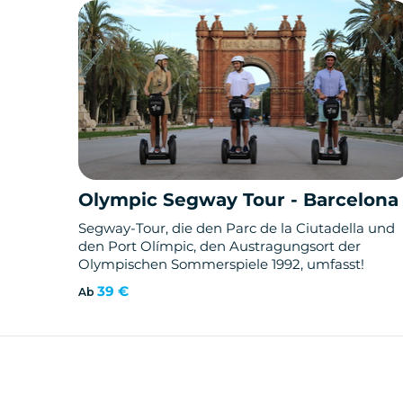
Olympic Segway Tour - Barcelona
Segway-Tour, die den Parc de la Ciutadella und
den Port Olímpic, den Austragungsort der
Olympischen Sommerspiele 1992, umfasst!
39 €
Ab