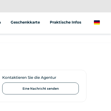
n
Geschenkkarte
Praktische Infos
German
Kontaktieren Sie die Agentur
Eine Nachricht senden