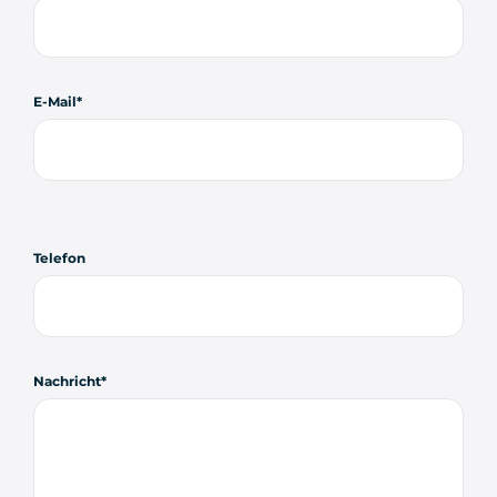
E-Mail
Telefon
Nachricht