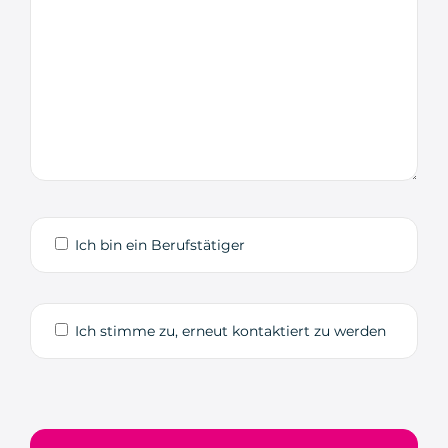
Ich bin ein Berufstätiger
Ich stimme zu, erneut kontaktiert zu werden