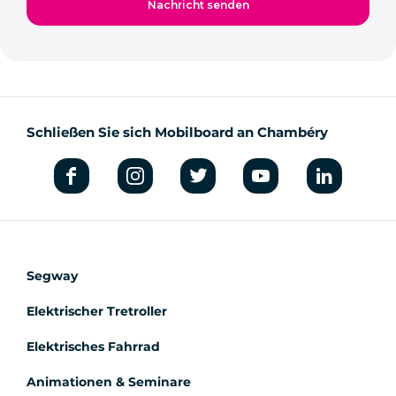
Schließen Sie sich Mobilboard an Chambéry
Segway
Elektrischer Tretroller
Elektrisches Fahrrad
Animationen & Seminare