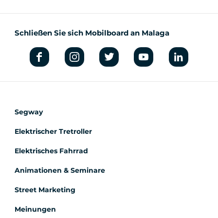
Schließen Sie sich Mobilboard an Malaga
Segway
Elektrischer Tretroller
Elektrisches Fahrrad
Animationen & Seminare
Street Marketing
Meinungen