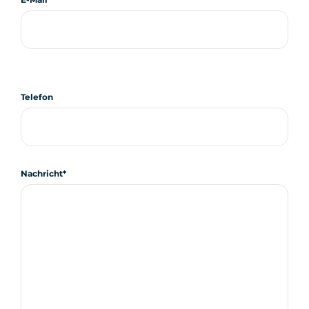
Telefon
Nachricht