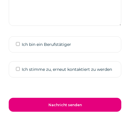
Ich bin ein Berufstätiger
Ich stimme zu, erneut kontaktiert zu werden