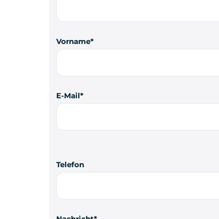
Vorname
E-Mail
Telefon
Nachricht