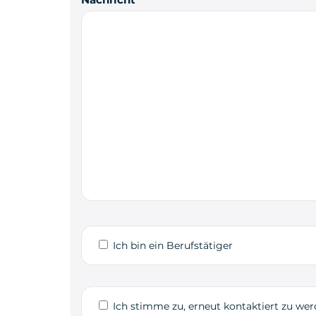
Ich bin ein Berufstätiger
Ich stimme zu, erneut kontaktiert zu we