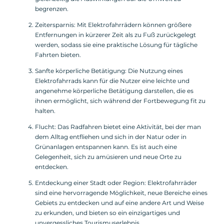
begrenzen.
Zeitersparnis: Mit Elektrofahrrädern können größere
Entfernungen in kürzerer Zeit als zu Fuß zurückgelegt
werden, sodass sie eine praktische Lösung für tägliche
Fahrten bieten.
Sanfte körperliche Betätigung: Die Nutzung eines
Elektrofahrrads kann für die Nutzer eine leichte und
angenehme körperliche Betätigung darstellen, die es
ihnen ermöglicht, sich während der Fortbewegung fit zu
halten.
Flucht: Das Radfahren bietet eine Aktivität, bei der man
dem Alltag entfliehen und sich in der Natur oder in
Grünanlagen entspannen kann. Es ist auch eine
Gelegenheit, sich zu amüsieren und neue Orte zu
entdecken.
Entdeckung einer Stadt oder Region: Elektrofahrräder
sind eine hervorragende Möglichkeit, neue Bereiche eines
Gebiets zu entdecken und auf eine andere Art und Weise
zu erkunden, und bieten so ein einzigartiges und
unvergessliches Tourismuserlebnis.