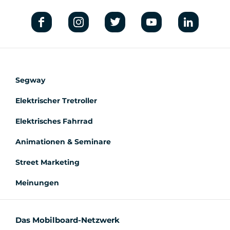
Segway
Elektrischer Tretroller
Elektrisches Fahrrad
Animationen & Seminare
Street Marketing
Meinungen
Das Mobilboard-Netzwerk