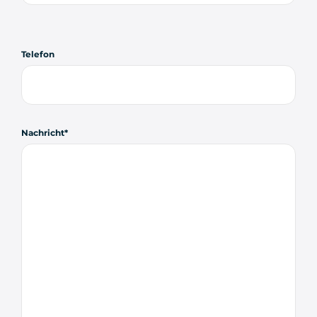
Telefon
Nachricht