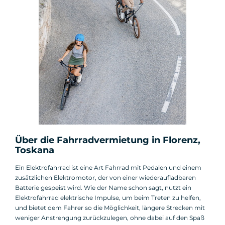
Über die Fahrradvermietung in Florenz,
Toskana
Ein Elektrofahrrad ist eine Art Fahrrad mit Pedalen und einem
zusätzlichen Elektromotor, der von einer wiederaufladbaren
Batterie gespeist wird. Wie der Name schon sagt, nutzt ein
Elektrofahrrad elektrische Impulse, um beim Treten zu helfen,
und bietet dem Fahrer so die Möglichkeit, längere Strecken mit
weniger Anstrengung zurückzulegen, ohne dabei auf den Spaß