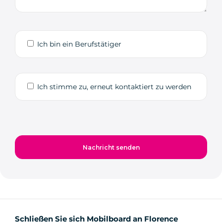
Ich bin ein Berufstätiger
Ich stimme zu, erneut kontaktiert zu werden
Schließen Sie sich Mobilboard an Florence