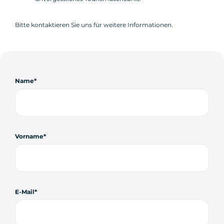
Bitte kontaktieren Sie uns für weitere Informationen.
Name
Vorname
E-Mail