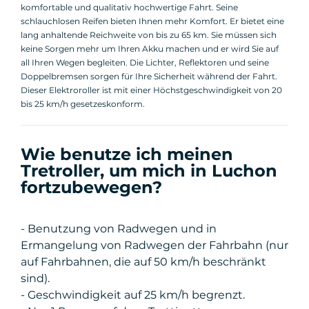
komfortable und qualitativ hochwertige Fahrt. Seine
schlauchlosen Reifen bieten Ihnen mehr Komfort. Er bietet eine
lang anhaltende Reichweite von bis zu 65 km. Sie müssen sich
keine Sorgen mehr um Ihren Akku machen und er wird Sie auf
all Ihren Wegen begleiten. Die Lichter, Reflektoren und seine
Doppelbremsen sorgen für Ihre Sicherheit während der Fahrt.
Dieser Elektroroller ist mit einer Höchstgeschwindigkeit von 20
bis 25 km/h gesetzeskonform.
Wie benutze ich meinen
Tretroller, um mich in Luchon
fortzubewegen?
- Benutzung von Radwegen und in
Ermangelung von Radwegen der Fahrbahn (nur
auf Fahrbahnen, die auf 50 km/h beschränkt
sind).
- Geschwindigkeit auf 25 km/h begrenzt.