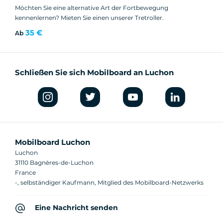
Möchten Sie eine alternative Art der Fortbewegung
kennenlernen? Mieten Sie einen unserer Tretroller.
35 €
Ab
Schließen Sie sich Mobilboard an Luchon
Mobilboard Luchon
Luchon
31110 Bagnères-de-Luchon
France
-, selbständiger Kaufmann, Mitglied des Mobilboard-Netzwerks
Eine Nachricht senden