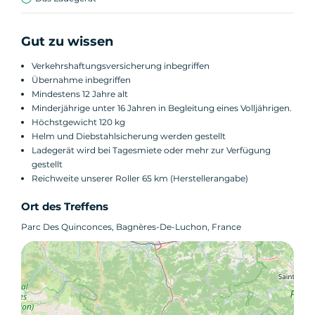
Gut zu wissen
Verkehrshaftungsversicherung inbegriffen
Übernahme inbegriffen
Mindestens 12 Jahre alt
Minderjährige unter 16 Jahren in Begleitung eines Volljährigen.
Höchstgewicht 120 kg
Helm und Diebstahlsicherung werden gestellt
Ladegerät wird bei Tagesmiete oder mehr zur Verfügung
gestellt
Reichweite unserer Roller 65 km (Herstellerangabe)
Ort des Treffens
Parc Des Quinconces, Bagnères-De-Luchon, France