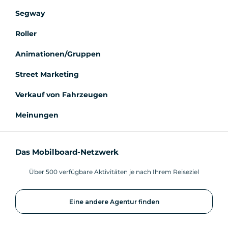
Segway
Roller
Animationen/Gruppen
Street Marketing
Verkauf von Fahrzeugen
Meinungen
Das Mobilboard-Netzwerk
Über 500 verfügbare Aktivitäten je nach Ihrem Reiseziel
Eine andere Agentur finden