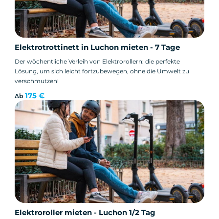
Elektrotrottinett in Luchon mieten - 7 Tage
Der wöchentliche Verleih von Elektrorollern: die perfekte
Lösung, um sich leicht fortzubewegen, ohne die Umwelt zu
verschmutzen!
175 €
Ab
Elektroroller mieten - Luchon 1/2 Tag