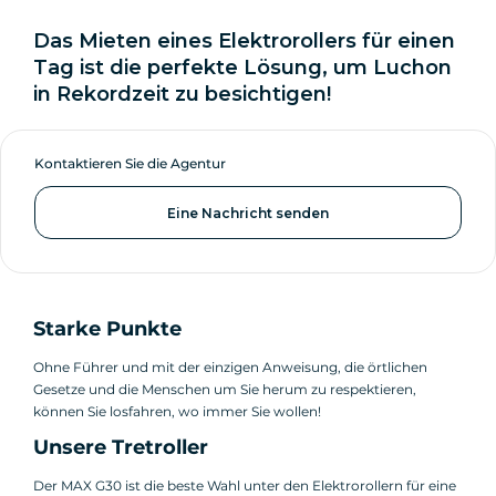
Das Mieten eines Elektrorollers für einen
Tag ist die perfekte Lösung, um Luchon
in Rekordzeit zu besichtigen!
Kontaktieren Sie die Agentur
Eine Nachricht senden
Starke Punkte
Ohne Führer und mit der einzigen Anweisung, die örtlichen
Gesetze und die Menschen um Sie herum zu respektieren,
können Sie losfahren, wo immer Sie wollen!
Unsere Tretroller
Der MAX G30 ist die beste Wahl unter den Elektrorollern für eine