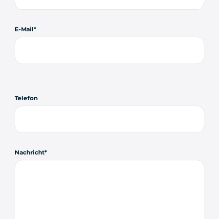
E-Mail
Telefon
Nachricht