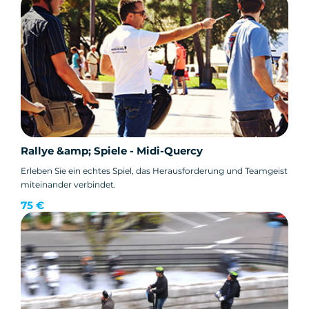
Rallye &amp; Spiele - Midi-Quercy
Erleben Sie ein echtes Spiel, das Herausforderung und Teamgeist
miteinander verbindet.
75 €