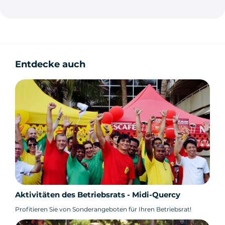
Entdecke auch
Aktivitäten des Betriebsrats - Midi-Quercy
Profitieren Sie von Sonderangeboten für Ihren Betriebsrat!