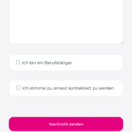
Ich bin ein Berufstätiger
Ich stimme zu, erneut kontaktiert zu werden