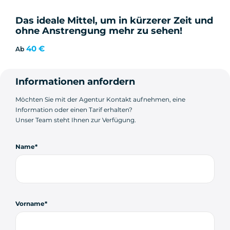
Das ideale Mittel, um in kürzerer Zeit und
ohne Anstrengung mehr zu sehen!
40 €
Ab
Informationen anfordern
Möchten Sie mit der Agentur Kontakt aufnehmen, eine
Information oder einen Tarif erhalten?
Unser Team steht Ihnen zur Verfügung.
Name
Vorname