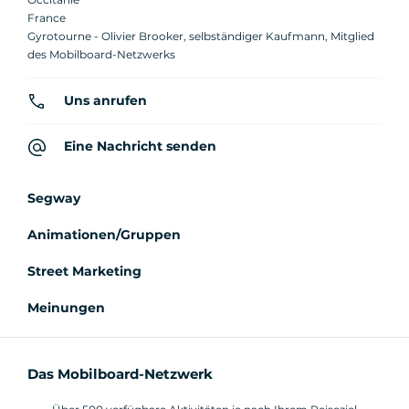
France
Gyrotourne - Olivier Brooker, selbständiger Kaufmann, Mitglied
des Mobilboard-Netzwerks
Uns anrufen
Eine Nachricht senden
Segway
Animationen/Gruppen
Street Marketing
Meinungen
Das Mobilboard-Netzwerk