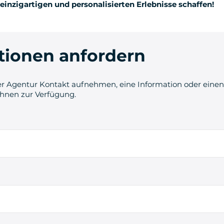
 einzigartigen und personalisierten Erlebnisse schaffen!
tionen anfordern
r Agentur Kontakt aufnehmen, eine Information oder einen 
Ihnen zur Verfügung.