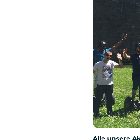
Alle unsere Ak