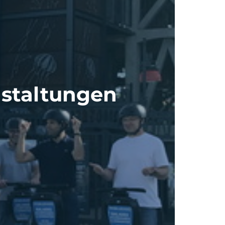
staltungen