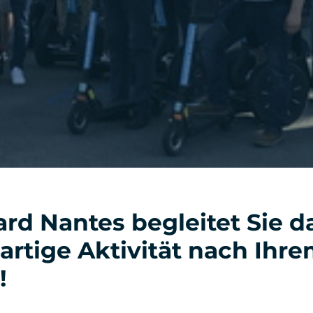
rd Nantes begleitet Sie d
artige Aktivität nach Ihre
!