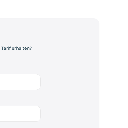
Tarif erhalten?