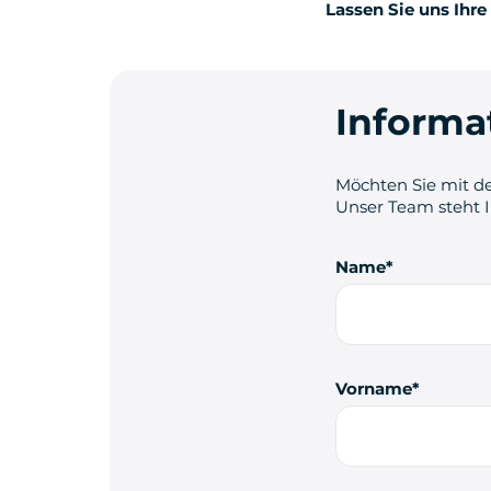
Lassen Sie uns Ihre
Informa
Möchten Sie mit de
Unser Team steht 
Name
Vorname