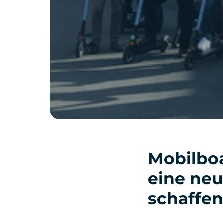
Mobilboa
eine neu
schaffen