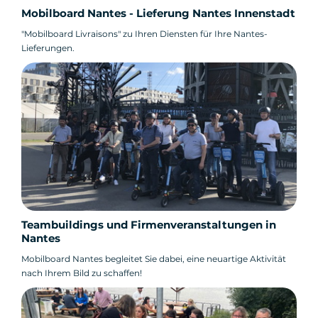
Mobilboard Nantes - Lieferung Nantes Innenstadt
"Mobilboard Livraisons" zu Ihren Diensten für Ihre Nantes-
Lieferungen.
Teambuildings und Firmenveranstaltungen in
Nantes
Mobilboard Nantes begleitet Sie dabei, eine neuartige Aktivität
nach Ihrem Bild zu schaffen!