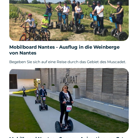
Mobilboard Nantes - Ausflug in die Weinberge
von Nantes
Begeben Sie sich auf eine Reise durch das Gebiet des Muscadet.