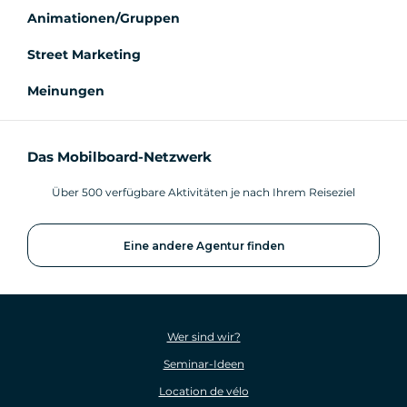
Animationen/Gruppen
Street Marketing
Meinungen
Das Mobilboard-Netzwerk
Über 500 verfügbare Aktivitäten je nach Ihrem Reiseziel
Eine andere Agentur finden
Wer sind wir?
Seminar-Ideen
Location de vélo