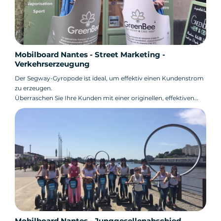
Mobilboard Nantes - Street Marketing -
Verkehrserzeugung
Der Segway-Gyropode ist ideal, um effektiv einen Kundenstrom
zu erzeugen.
Überraschen Sie Ihre Kunden mit einer originellen, effektiven
und umweltfreundlichen Street-Marketing-Aktion!
Mobilboard Nantes - Junggesellenabschied