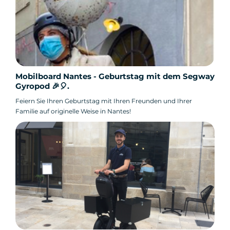
Mobilboard Nantes - Geburtstag mit dem Segway
Gyropod 🎉🎈.
Feiern Sie Ihren Geburtstag mit Ihren Freunden und Ihrer
Familie auf originelle Weise in Nantes!