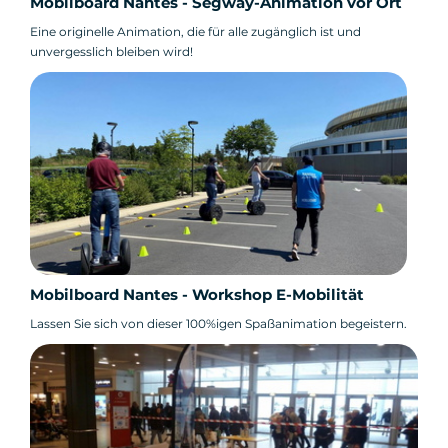
Mobilboard Nantes - Segway-Animation vor Ort
Eine originelle Animation, die für alle zugänglich ist und
unvergesslich bleiben wird!
Mobilboard Nantes - Workshop E-Mobilität
Lassen Sie sich von dieser 100%igen Spaßanimation begeistern.