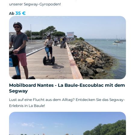
unserer Segway-Gyropoden!
35 €
Ab
Mobilboard Nantes - La Baule-Escoublac mit dem
Segway
Lust auf eine Flucht aus dem Alltag? Entdecken Sie das Segway-
Erlebnis in La Baule!