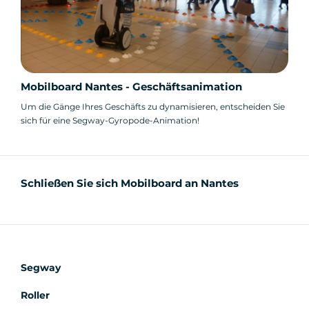
Mobilboard Nantes - Geschäftsanimation
Um die Gänge Ihres Geschäfts zu dynamisieren, entscheiden Sie
sich für eine Segway-Gyropode-Animation!
Schließen Sie sich Mobilboard an Nantes
Segway
Roller