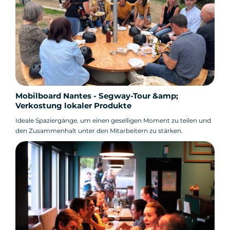
Mobilboard Nantes - Segway-Tour &amp;
Verkostung lokaler Produkte
Ideale Spaziergänge, um einen geselligen Moment zu teilen und
den Zusammenhalt unter den Mitarbeitern zu stärken.