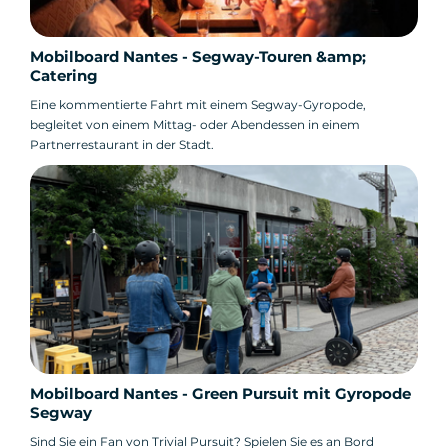
Mobilboard Nantes - Segway-Touren &amp;
Catering
Eine kommentierte Fahrt mit einem Segway-Gyropode,
begleitet von einem Mittag- oder Abendessen in einem
Partnerrestaurant in der Stadt.
Mobilboard Nantes - Green Pursuit mit Gyropode
Segway
Sind Sie ein Fan von Trivial Pursuit? Spielen Sie es an Bord