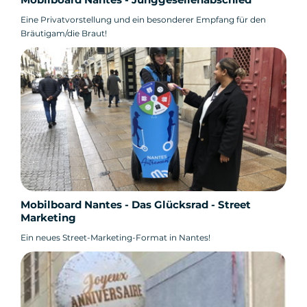
Eine Privatvorstellung und ein besonderer Empfang für den
Bräutigam/die Braut!
Mobilboard Nantes - Das Glücksrad - Street
Marketing
Ein neues Street-Marketing-Format in Nantes!