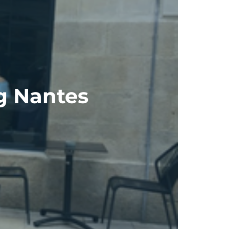
g Nantes