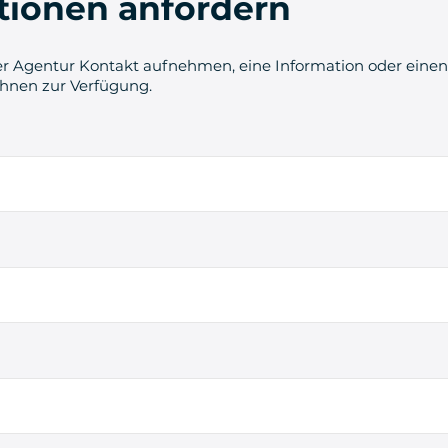
tionen anfordern
r Agentur Kontakt aufnehmen, eine Information oder einen 
Ihnen zur Verfügung.