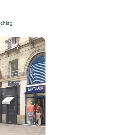
chlag.