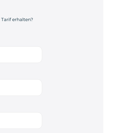
Tarif erhalten?