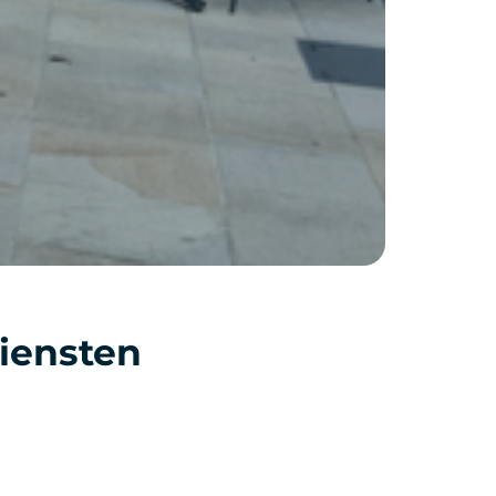
Diensten