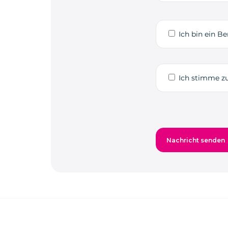
Ich bin ein Be
Ich stimme zu