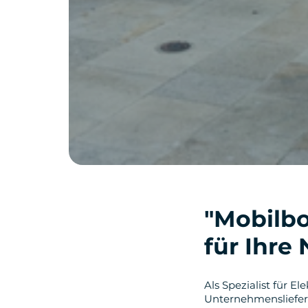
"Mobilbo
für Ihre
Als Spezialist für El
Unternehmensliefer