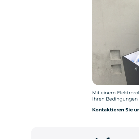
Mit einem Elektroro
Ihren Bedingungen 
Kontaktieren Sie un