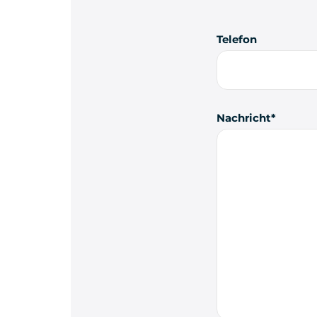
Telefon
Nachricht