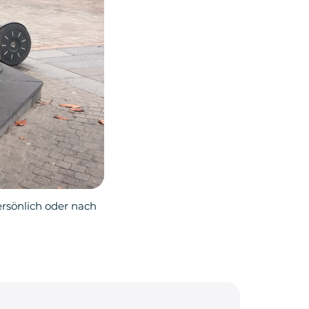
ersönlich oder nach