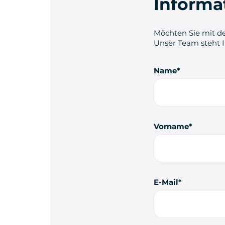
Informa
Möchten Sie mit de
Unser Team steht 
Name
Vorname
E-Mail