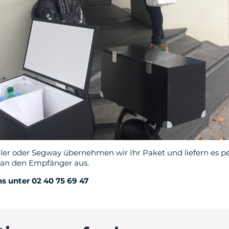
ller oder Segway übernehmen wir Ihr Paket und liefern es p
an den Empfänger aus.
s unter 02 40 75 69 47