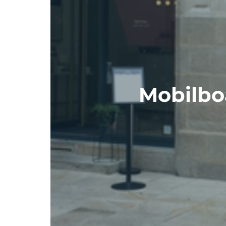
Mobilbo