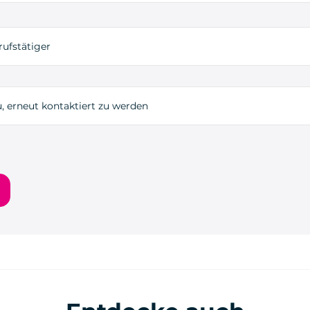
rufstätiger
, erneut kontaktiert zu werden