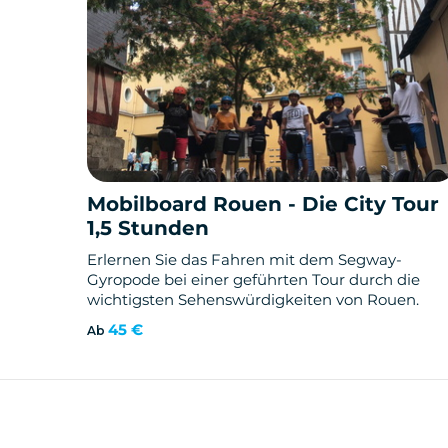
Mobilboard Rouen - Die City Tour
1,5 Stunden
Erlernen Sie das Fahren mit dem Segway-
Gyropode bei einer geführten Tour durch die
wichtigsten Sehenswürdigkeiten von Rouen.
45 €
Ab