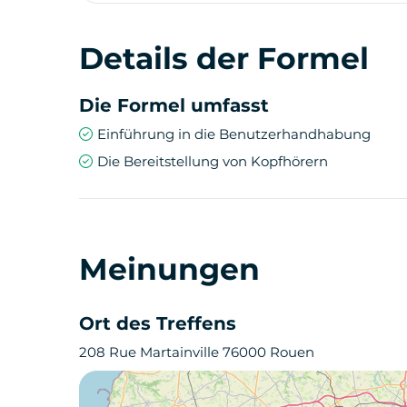
Details der Formel
Die Formel umfasst
Einführung in die Benutzerhandhabung
Die Bereitstellung von Kopfhörern
Meinungen
Ort des Treffens
208 Rue Martainville 76000 Rouen