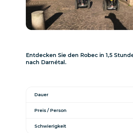
Entdecken Sie den Robec in 1,5 Stunde
nach Darnétal.
Dauer
Preis / Person
Schwierigkeit