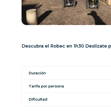
Descubra el Robec en 1h30 Deslízate p
Duración
Tarifa por persona
Dificultad