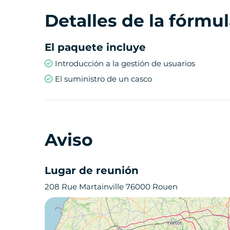
Detalles de la fórmu
El paquete incluye
Introducción a la gestión de usuarios
El suministro de un casco
Aviso
Lugar de reunión
208 Rue Martainville 76000 Rouen