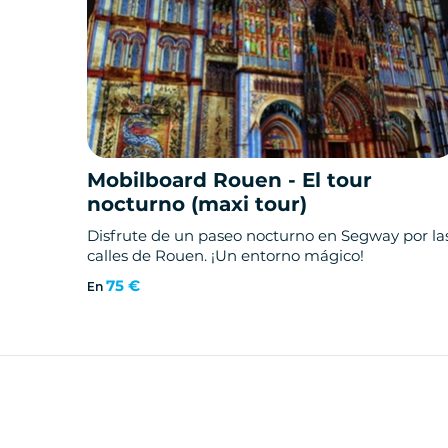
Mobilboard Rouen - El tour
nocturno (maxi tour)
Disfrute de un paseo nocturno en Segway por la
calles de Rouen. ¡Un entorno mágico!
75 €
En