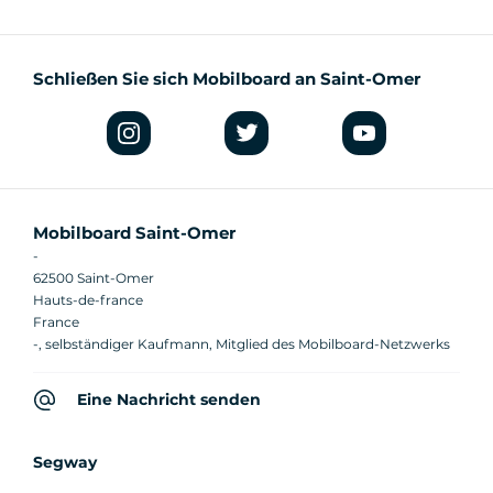
Schließen Sie sich Mobilboard an Saint-Omer
Mobilboard Saint-Omer
-
62500 Saint-Omer
Hauts-de-france
France
-, selbständiger Kaufmann, Mitglied des Mobilboard-Netzwerks
Eine Nachricht senden
Segway