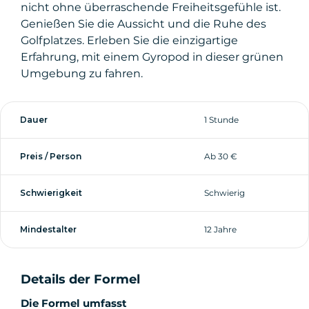
nicht ohne überraschende Freiheitsgefühle ist.
Genießen Sie die Aussicht und die Ruhe des
Golfplatzes. Erleben Sie die einzigartige
Erfahrung, mit einem Gyropod in dieser grünen
Umgebung zu fahren.
Dauer
1 Stunde
Preis / Person
Ab 30 €
Schwierigkeit
Schwierig
Mindestalter
12 Jahre
Details der Formel
Die Formel umfasst