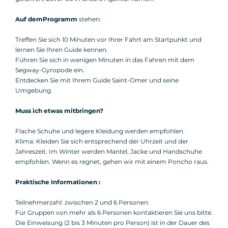
Auf dem
Programm
stehen:
Treffen Sie sich 10 Minuten vor Ihrer Fahrt am Startpunkt und
lernen Sie Ihren Guide kennen.
Führen Sie sich in wenigen Minuten in das Fahren mit dem
Segway-Gyropode ein.
Entdecken Sie mit Ihrem Guide Saint-Omer und seine
Umgebung.
Muss ich etwas mitbringen?
Flache Schuhe und legere Kleidung werden empfohlen.
Klima: Kleiden Sie sich entsprechend der Uhrzeit und der
Jahreszeit. Im Winter werden Mantel, Jacke und Handschuhe
empfohlen. Wenn es regnet, gehen wir mit einem Poncho raus.
Praktische Informationen :
Teilnehmerzahl: zwischen 2 und 6 Personen.
Für Gruppen von mehr als 6 Personen kontaktieren Sie uns bitte.
Die Einweisung (2 bis 3 Minuten pro Person) ist in der Dauer des