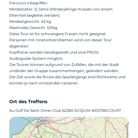
Parcours inbegriffen.
Mindestalter: 12 Jahre (Minderjährige müssen von einem
Elternteil begleitet werden).
Mindestgewicht: 45 kg
Maximales Gewicht: 120kg
Diese Tour ist für schwangere Frauen nicht geeignet.
Personen mit Innenohrproblemen wird von dieser Tour
abgeraten.
Kopfhörer werden bereitgestellt und sind Pflicht.
Audioguide-System möglich.
Die Touren können aufgrund von Zufällen, die mit der Stadt
und/oder der Gruppe zusammenhängen, geändert werden.
Die Zeit sowie die Route des Spaziergangs sind Richtwerte und
können je nach Umständen variieren.
Ort des Treffens
Au Golf De Saint-Omer Club 62380 ACQUIN WESTBECOURT