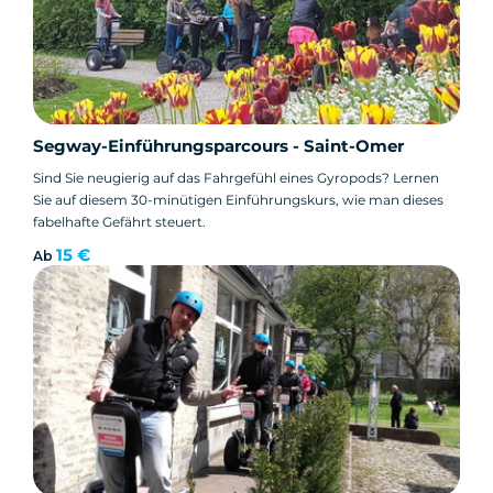
Segway-Einführungsparcours - Saint-Omer
Sind Sie neugierig auf das Fahrgefühl eines Gyropods? Lernen
Sie auf diesem 30-minütigen Einführungskurs, wie man dieses
fabelhafte Gefährt steuert.
15 €
Ab