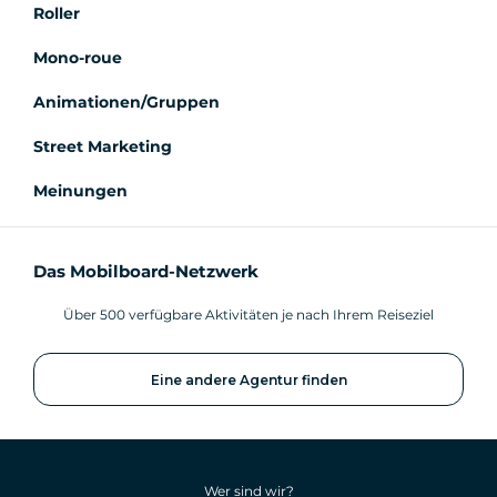
Roller
Mono-roue
Animationen/Gruppen
Street Marketing
Meinungen
Das Mobilboard-Netzwerk
Über 500 verfügbare Aktivitäten je nach Ihrem Reiseziel
Eine andere Agentur finden
Wer sind wir?