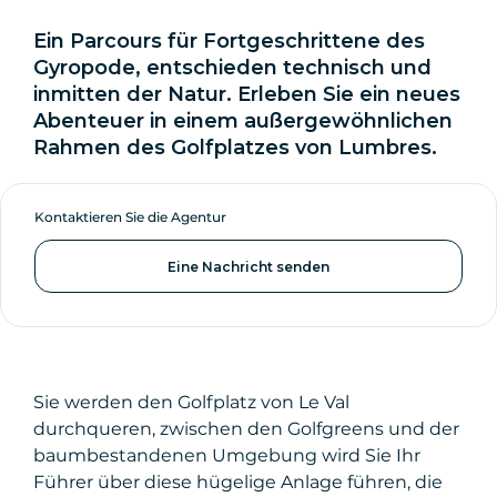
Ein Parcours für Fortgeschrittene des
Gyropode, entschieden technisch und
inmitten der Natur. Erleben Sie ein neues
Abenteuer in einem außergewöhnlichen
Rahmen des Golfplatzes von Lumbres.
Kontaktieren Sie die Agentur
Eine Nachricht senden
Sie werden den Golfplatz von Le Val
durchqueren, zwischen den Golfgreens und der
baumbestandenen Umgebung wird Sie Ihr
Führer über diese hügelige Anlage führen, die