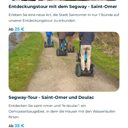
Entdeckungstour mit dem Segway - Saint-Omer
Erleben Sie eine neue Art, die Stadt Saintomer in nur 1 Stunde auf
unserer Entdeckungstour zu erkunden.
25 €
Ab
Segway-Tour - Saint-Omer und Doulac
Entdecken Sie saint-omer und "le doulac": ein
Gemüseanbaugebiet, in dem die Häuser mit den Wasserläufen
flirten.
35 €
Ab