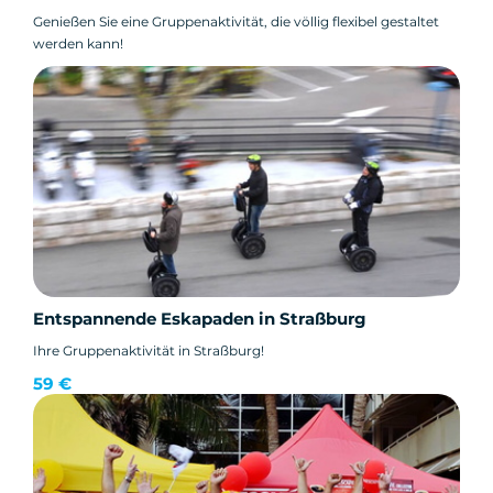
Genießen Sie eine Gruppenaktivität, die völlig flexibel gestaltet
werden kann!
Entspannende Eskapaden in Straßburg
Ihre Gruppenaktivität in Straßburg!
59 €