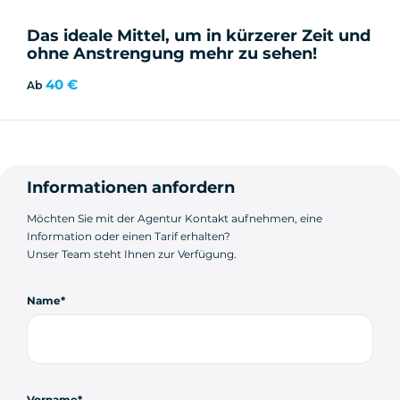
Das ideale Mittel, um in kürzerer Zeit und
ohne Anstrengung mehr zu sehen!
40 €
Ab
Informationen anfordern
Möchten Sie mit der Agentur Kontakt aufnehmen, eine
Information oder einen Tarif erhalten?
Unser Team steht Ihnen zur Verfügung.
Name
Vorname