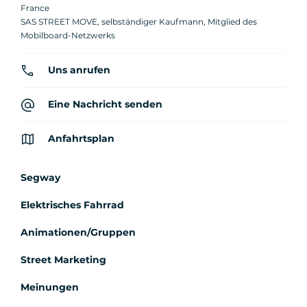
France
SAS STREET MOVE, selbständiger Kaufmann, Mitglied des
Mobilboard-Netzwerks
Uns anrufen
Eine Nachricht senden
Anfahrtsplan
Segway
Elektrisches Fahrrad
Animationen/Gruppen
Street Marketing
Meinungen