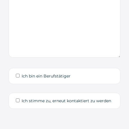
Ich bin ein Berufstätiger
Ich stimme zu, erneut kontaktiert zu werden