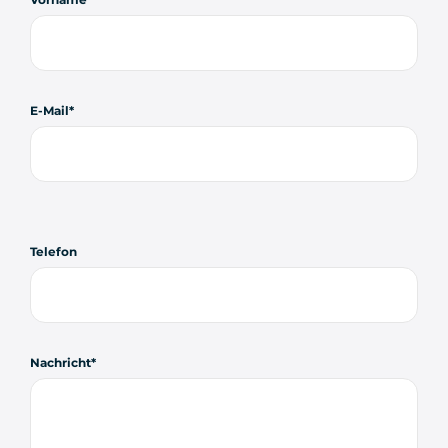
E-Mail
Telefon
Nachricht