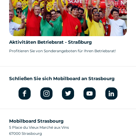
Aktivitäten Betriebsrat - Straßburg
Profitieren Sie von Sonderangeboten für Ihren Betriebsrat!
Schließen Sie sich Mobilboard an Strasbourg
Mobilboard Strasbourg
5 Place du Vieux Marché aux Vins
67000 Strasbourg