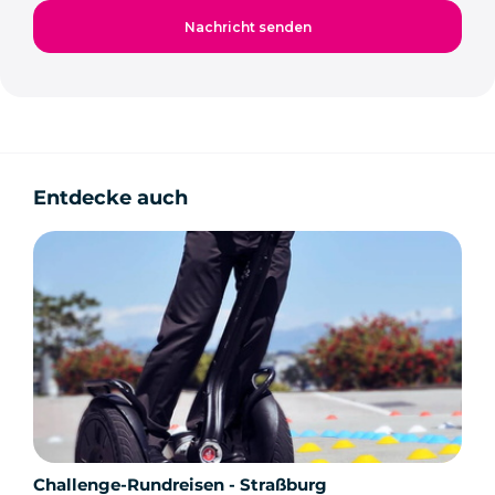
Entdecke auch
Challenge-Rundreisen - Straßburg