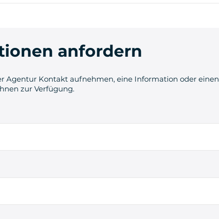
tionen anfordern
r Agentur Kontakt aufnehmen, eine Information oder einen 
Ihnen zur Verfügung.