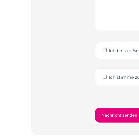
Ich bin ein Be
Ich stimme zu