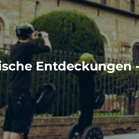
tische Entdeckungen -