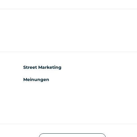
Street Marketing
Meinungen