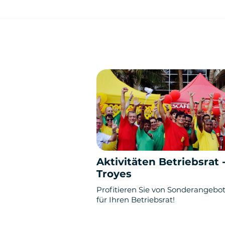
Aktivitäten Betriebsrat 
Troyes
Profitieren Sie von Sonderangebo
für Ihren Betriebsrat!