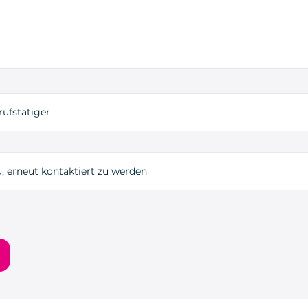
rufstätiger
, erneut kontaktiert zu werden