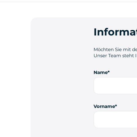
Informa
Möchten Sie mit de
Unser Team steht 
Name
Vorname