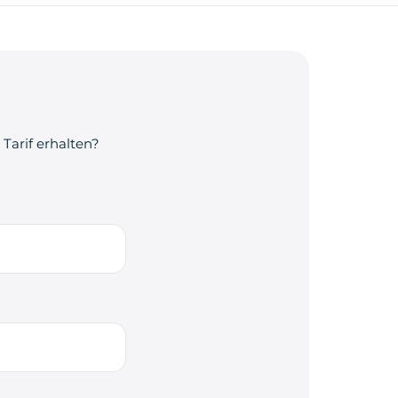
Tarif erhalten?