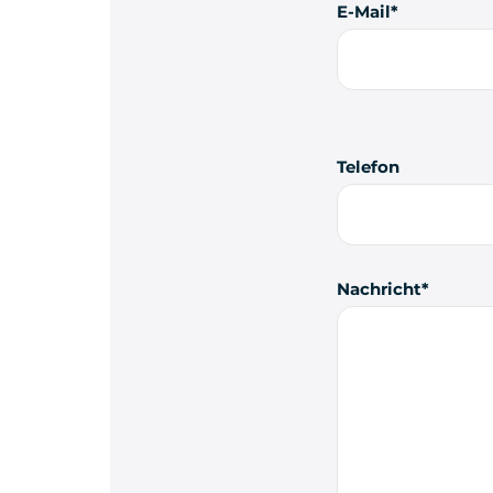
E-Mail
Telefon
Nachricht