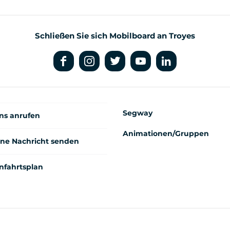
Schließen Sie sich Mobilboard an Troyes
Segway
ns anrufen
Animationen/Gruppen
ine Nachricht senden
nfahrtsplan