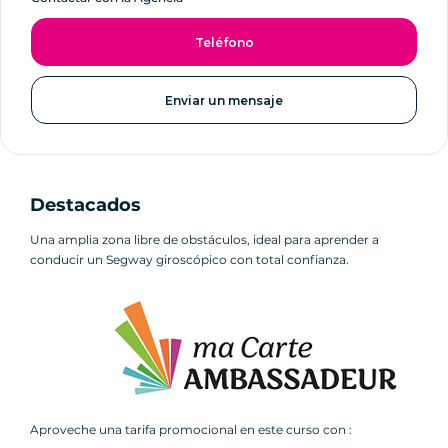
Teléfono
Enviar un mensaje
Destacados
Una amplia zona libre de obstáculos, ideal para aprender a
conducir un Segway giroscópico con total confianza.
Aproveche una tarifa promocional en este curso con :