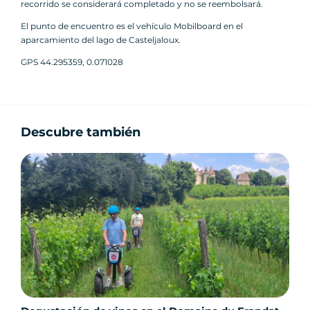
recorrido se considerará completado y no se reembolsará.
El punto de encuentro es el vehículo Mobilboard en el
aparcamiento del lago de Casteljaloux.
GPS 44.295359, 0.071028
Descubre también