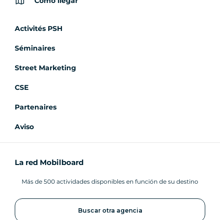
Cómo llegar
Activités PSH
Séminaires
Street Marketing
CSE
Partenaires
Aviso
La red Mobilboard
Más de 500 actividades disponibles en función de su destino
Buscar otra agencia