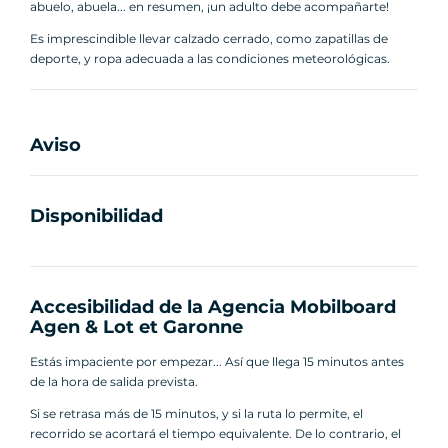
abuelo, abuela... en resumen, ¡un adulto debe acompañarte!
Es imprescindible llevar calzado cerrado, como zapatillas de
deporte, y ropa adecuada a las condiciones meteorológicas.
Aviso
Disponibilidad
Accesibilidad de la Agencia Mobilboard
Agen & Lot et Garonne
Estás impaciente por empezar... Así que llega 15 minutos antes
de la hora de salida prevista.
Si se retrasa más de 15 minutos, y si la ruta lo permite, el
recorrido se acortará el tiempo equivalente. De lo contrario, el