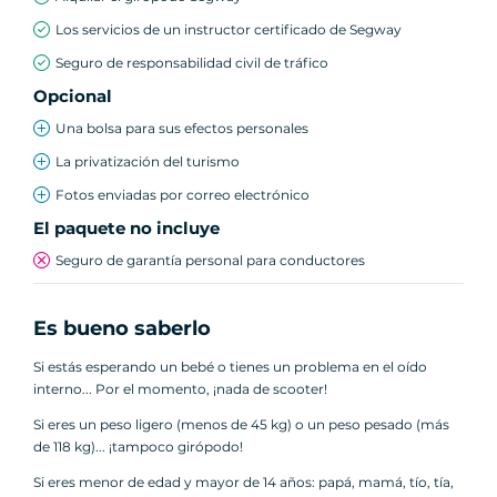
Los servicios de un instructor certificado de Segway
Seguro de responsabilidad civil de tráfico
Opcional
Una bolsa para sus efectos personales
La privatización del turismo
Fotos enviadas por correo electrónico
El paquete no incluye
Seguro de garantía personal para conductores
Es bueno saberlo
Si estás esperando un bebé o tienes un problema en el oído
interno... Por el momento, ¡nada de scooter!
Si eres un peso ligero (menos de 45 kg) o un peso pesado (más
de 118 kg)... ¡tampoco girópodo!
Si eres menor de edad y mayor de 14 años: papá, mamá, tío, tía,