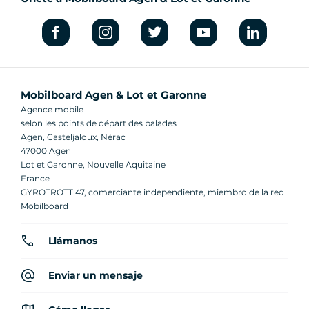
Mobilboard Agen & Lot et Garonne
Agence mobile
selon les points de départ des balades
Agen, Casteljaloux, Nérac
47000 Agen
Lot et Garonne, Nouvelle Aquitaine
France
GYROTROTT 47, comerciante independiente, miembro de la red
Mobilboard
Llámanos
Enviar un mensaje