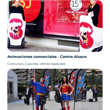
Animaciones comerciales - Centre Alsace
Concursos, Cupones, ofertas especiales