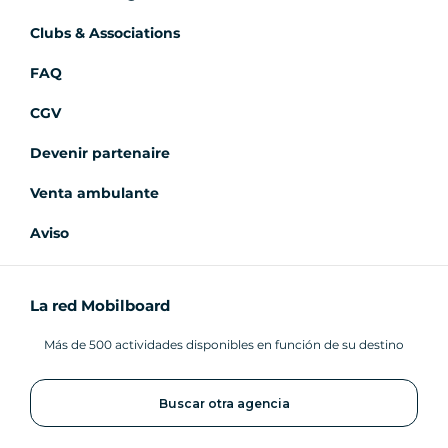
Clubs & Associations
FAQ
CGV
Devenir partenaire
Venta ambulante
Aviso
La red Mobilboard
Más de 500 actividades disponibles en función de su destino
Buscar otra agencia