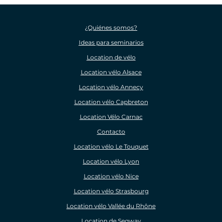
¿Quiénes somos?
Ideas para seminarios
Location de vélo
Location vélo Alsace
Location vélo Annecy
Location vélo Capbreton
Location Vélo Carnac
Contacto
Location vélo Le Touquet
Location vélo Lyon
Location vélo Nice
Location vélo Strasbourg
Location vélo Vallée du Rhône
Location de Segway