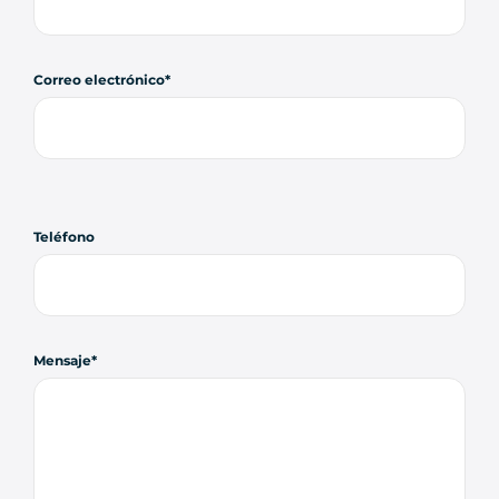
Correo electrónico
Teléfono
Mensaje