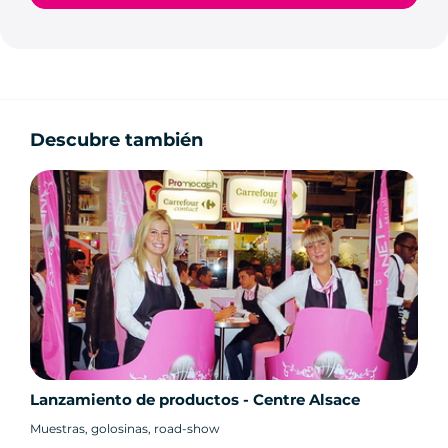
Descubre también
Lanzamiento de productos - Centre Alsace
Muestras, golosinas, road-show