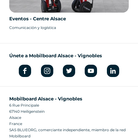
Eventos - Centre Alsace
Comunicación y logística
Únete a Mobilboard Alsace - Vignobles
Mobilboard Alsace - Vignobles
6 Rue Principale
67140 Heiligenstein
Alsace
France
SAS BLUEORG, comerciante independiente, miembro de la red
Mobilboard