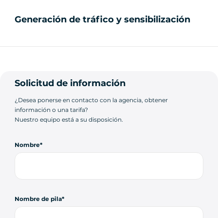
Generación de tráfico y sensibilización
Solicitud de información
¿Desea ponerse en contacto con la agencia, obtener
información o una tarifa?
Nuestro equipo está a su disposición.
Nombre
Nombre de pila