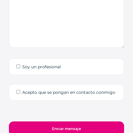
Soy un profesional
Acepto que se pongan en contacto conmigo