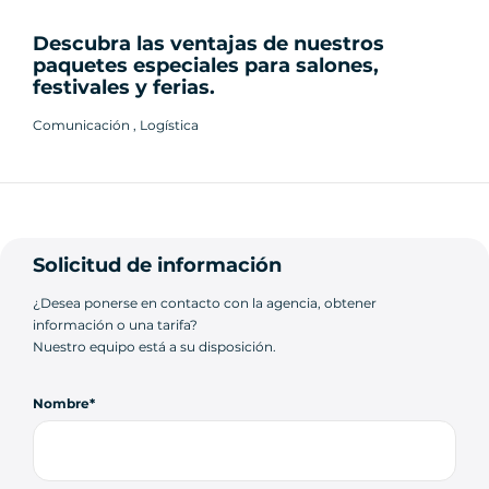
Descubra las ventajas de nuestros
paquetes especiales para salones,
festivales y ferias.
Comunicación , Logística
Solicitud de información
¿Desea ponerse en contacto con la agencia, obtener
información o una tarifa?
Nuestro equipo está a su disposición.
Nombre