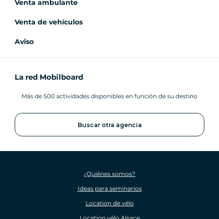
Venta ambulante
Venta de vehículos
Aviso
La red Mobilboard
Más de 500 actividades disponibles en función de su destino
Buscar otra agencia
¿Quiénes somos?
Ideas para seminarios
Location de vélo
Location vélo Alsace