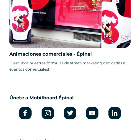
Animaciones comerciales - Épinal
¡Descubra nuestras fórmulas de street-marketing dedicadas a
eventos comerciales!
Únete a Mobilboard Épinal