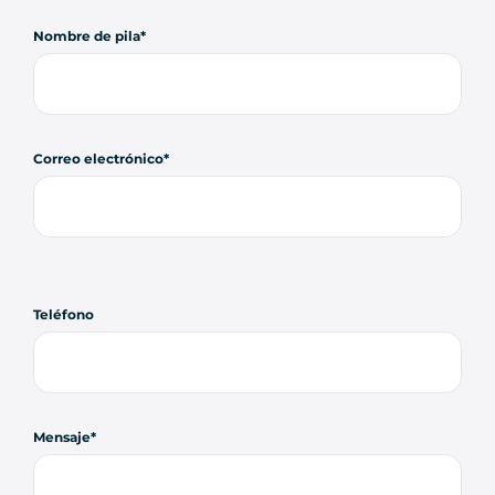
Nombre de pila
Correo electrónico
Teléfono
Mensaje