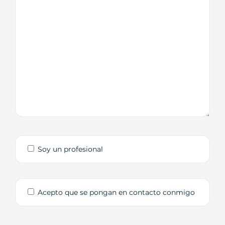
Soy un profesional
Acepto que se pongan en contacto conmigo