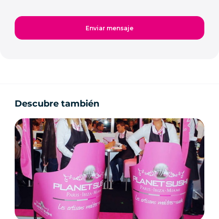
Descubre también