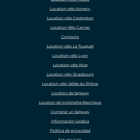
Location vélo Annecy
Location vélo Capbreton
Location Vélo Carnac
Contacto
Location vélo Le Touquet
Location vélo Lyon
Location vélo Nice
Location vélo Strasbourg
Location vélo Vallée du Rhône
Location de Segway
Location de trottinette électrique
Comprar un Segway
Información jurídica
Política de privacidad
EstudioJulio