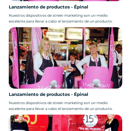
Lanzamiento de productos - Épinal
Nuestros dispositivos de street-marketing son un medio
excelente para llevar a cabo el lanzamiento de un producto.
Lanzamiento de productos - Épinal
Nuestros dispositivos de street-marketing son un medio
excelente para llevar a cabo el lanzamiento de un producto.